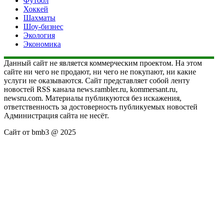
Футбол
Хоккей
Шахматы
Шоу-бизнес
Экология
Экономика
Данный сайт не является коммерческим проектом. На этом
сайте ни чего не продают, ни чего не покупают, ни какие
услуги не оказываются. Сайт представляет собой ленту
новостей RSS канала news.rambler.ru, kommersant.ru,
newsru.com. Материалы публикуются без искажения,
ответственность за достоверность публикуемых новостей
Администрация сайта не несёт.
Сайт от bmb3 @ 2025