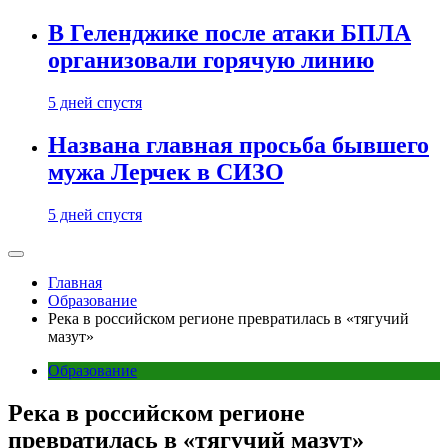
В Геленджике после атаки БПЛА
организовали горячую линию
5 дней спустя
Названа главная просьба бывшего
мужа Лерчек в СИЗО
5 дней спустя
Главная
Образование
Река в российском регионе превратилась в «тягучий
мазут»
Образование
Река в российском регионе
превратилась в «тягучий мазут»