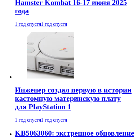
Hamster Kombat 16-17 июня 2025
года
1 год спустя
1 год спустя
Инженер создал первую в истории
кастомную материнскую плату
для PlayStation 1
1 год спустя
1 год спустя
KB5063060: экстренное обновление