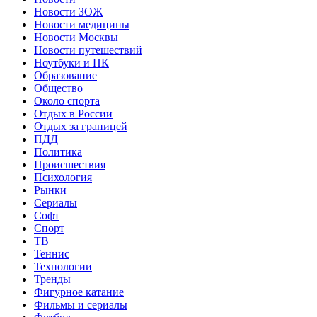
Новости ЗОЖ
Новости медицины
Новости Москвы
Новости путешествий
Ноутбуки и ПК
Образование
Общество
Около спорта
Отдых в России
Отдых за границей
ПДД
Политика
Происшествия
Психология
Рынки
Сериалы
Софт
Спорт
ТВ
Теннис
Технологии
Тренды
Фигурное катание
Фильмы и сериалы