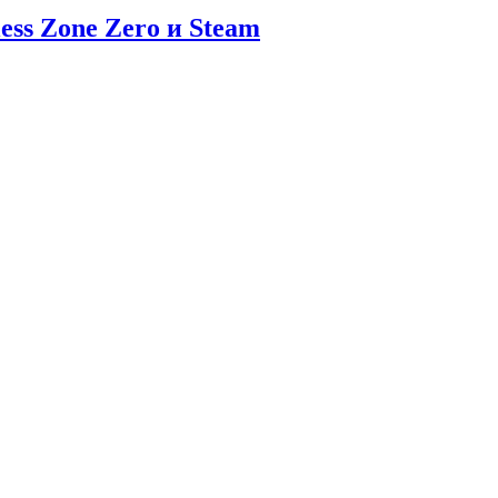
ess Zone Zero и Steam