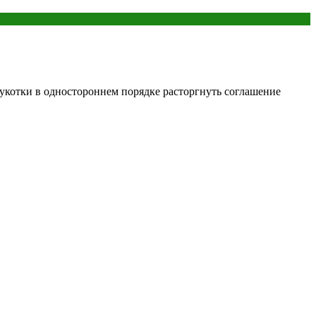
котки в одностороннем порядке расторгнуть соглашение