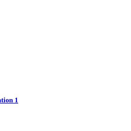
tion 1