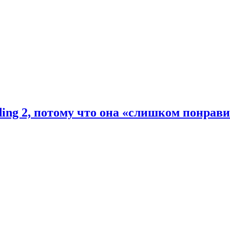
ding 2, потому что она «слишком понрав