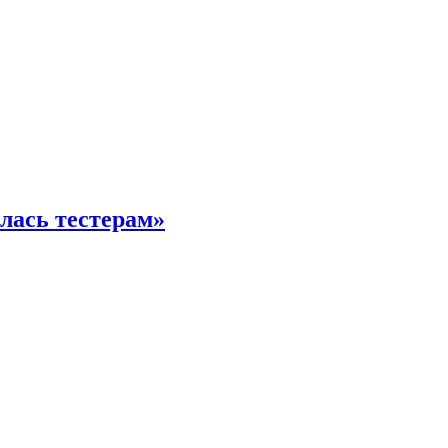
илась тестерам»