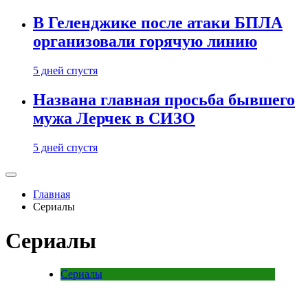
В Геленджике после атаки БПЛА
организовали горячую линию
5 дней спустя
Названа главная просьба бывшего
мужа Лерчек в СИЗО
5 дней спустя
Главная
Сериалы
Сериалы
Сериалы