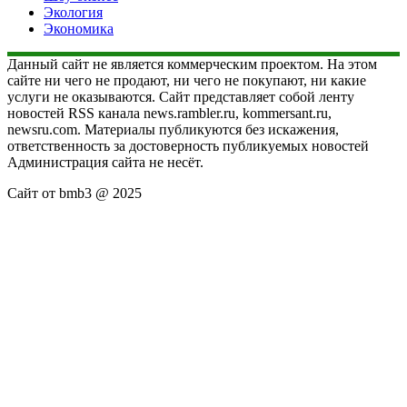
Экология
Экономика
Данный сайт не является коммерческим проектом. На этом
сайте ни чего не продают, ни чего не покупают, ни какие
услуги не оказываются. Сайт представляет собой ленту
новостей RSS канала news.rambler.ru, kommersant.ru,
newsru.com. Материалы публикуются без искажения,
ответственность за достоверность публикуемых новостей
Администрация сайта не несёт.
Сайт от bmb3 @ 2025