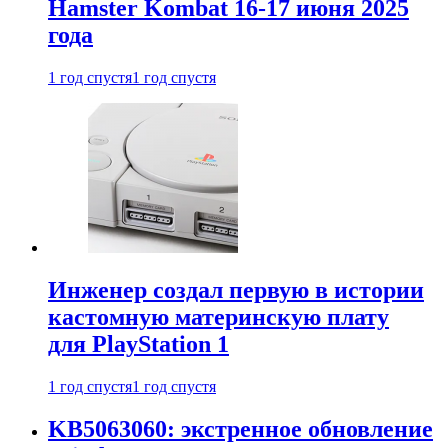
Hamster Kombat 16-17 июня 2025
года
1 год спустя
1 год спустя
Инженер создал первую в истории
кастомную материнскую плату
для PlayStation 1
1 год спустя
1 год спустя
KB5063060: экстренное обновление