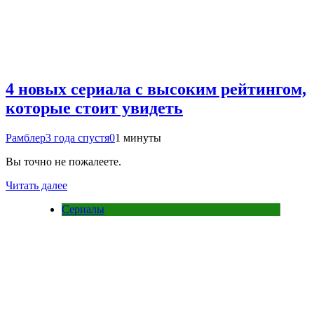
4 новых сериала с высоким рейтингом,
которые стоит увидеть
Рамблер
3 года спустя
0
1 минуты
Вы точно не пожалеете.
Читать далее
Сериалы