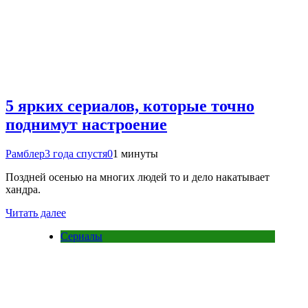
5 ярких сериалов, которые точно
поднимут настроение
Рамблер
3 года спустя
0
1 минуты
Поздней осенью на многих людей то и дело накатывает
хандра.
Читать далее
Сериалы