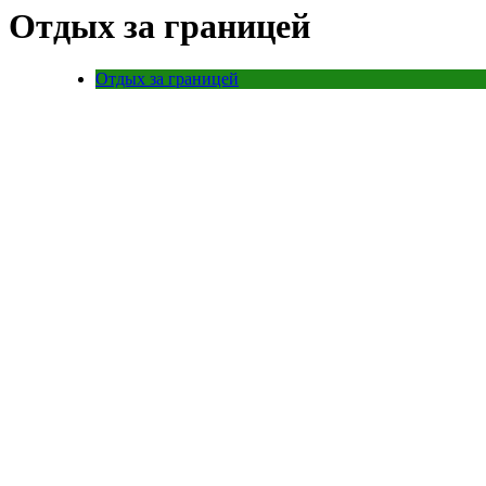
Отдых за границей
Отдых за границей