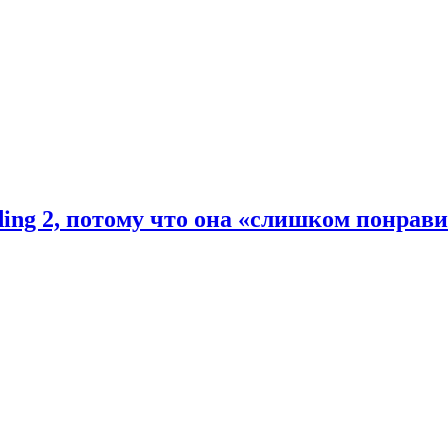
ding 2, потому что она «слишком понрав