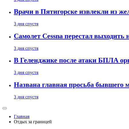
Врачи в Пятигорске извлекли из же
3 дня спустя
Самолет Cessna перестал выходить 
3 дня спустя
В Геленджике после атаки БПЛА ор
3 дня спустя
Названа главная просьба бывшего 
3 дня спустя
Главная
Отдых за границей