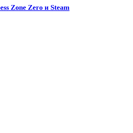
ess Zone Zero и Steam