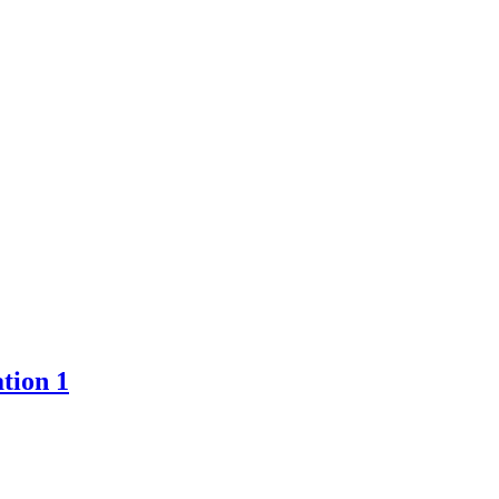
tion 1