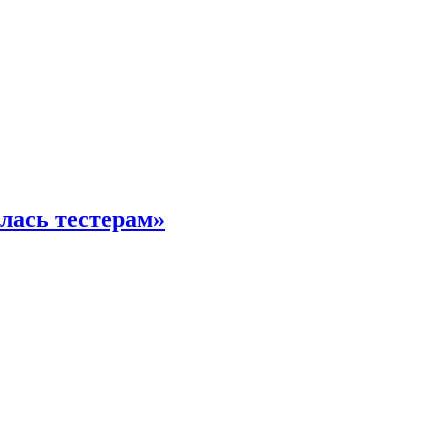
илась тестерам»