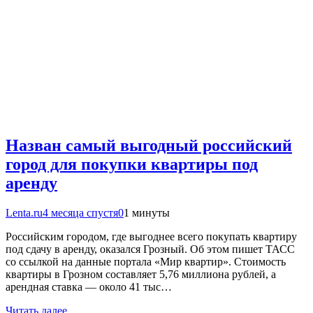
Назван самый выгодный российский
город для покупки квартиры под
аренду
Lenta.ru
4 месяца спустя
0
1 минуты
Российским городом, где выгоднее всего покупать квартиру
под сдачу в аренду, оказался Грозный. Об этом пишет ТАСС
со ссылкой на данные портала «Мир квартир». Стоимость
квартиры в Грозном составляет 5,76 миллиона рублей, а
арендная ставка — около 41 тыс…
Читать далее