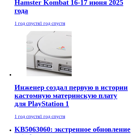
Hamster Kombat 16-17 июня 2025
года
1 год спустя
1 год спустя
Инженер создал первую в истории
кастомную материнскую плату
для PlayStation 1
1 год спустя
1 год спустя
KB5063060: экстренное обновление