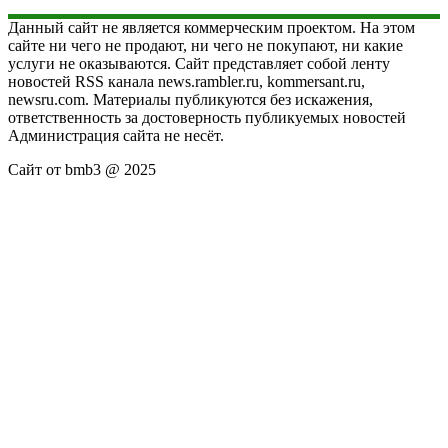
Данный сайт не является коммерческим проектом. На этом
сайте ни чего не продают, ни чего не покупают, ни какие
услуги не оказываются. Сайт представляет собой ленту
новостей RSS канала news.rambler.ru, kommersant.ru,
newsru.com. Материалы публикуются без искажения,
ответственность за достоверность публикуемых новостей
Администрация сайта не несёт.
Сайт от bmb3 @ 2025