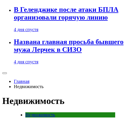
В Геленджике после атаки БПЛА
организовали горячую линию
4 дня спустя
Названа главная просьба бывшего
мужа Лерчек в СИЗО
4 дня спустя
Главная
Недвижимость
Недвижимость
Недвижимость