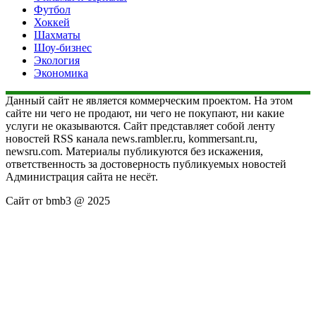
Футбол
Хоккей
Шахматы
Шоу-бизнес
Экология
Экономика
Данный сайт не является коммерческим проектом. На этом
сайте ни чего не продают, ни чего не покупают, ни какие
услуги не оказываются. Сайт представляет собой ленту
новостей RSS канала news.rambler.ru, kommersant.ru,
newsru.com. Материалы публикуются без искажения,
ответственность за достоверность публикуемых новостей
Администрация сайта не несёт.
Сайт от bmb3 @ 2025