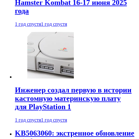
Hamster Kombat 16-17 июня 2025
года
1 год спустя
1 год спустя
Инженер создал первую в истории
кастомную материнскую плату
для PlayStation 1
1 год спустя
1 год спустя
KB5063060: экстренное обновление