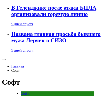
В Геленджике после атаки БПЛА
организовали горячую линию
5 дней спустя
Названа главная просьба бывшего
мужа Лерчек в СИЗО
5 дней спустя
Главная
Софт
Софт
Софт