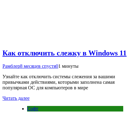
Как отключить слежку в Windows 11
Рамблер
8 месяцев спустя
0
1 минуты
Узнайте как отключить системы слежения за вашими
привычками действиями, которыми заполнена самая
популярная ОС для компьютеров в мире
Читать далее
Софт