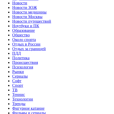
Новости
Новости ЗОЖ
Новости медицины
Новости Москвы
Новости путешествий
Ноутбуки и ПК
Образование
Общество
Около спорта
Отдых в России
Отдых за границей
ПДД
Политика
Происшествия
Психология
Рынки
Сериалы
Софт
Спорт
ТВ
Теннис
Технологии
Тренды
Фигурное катание
Фильмы и сериалы