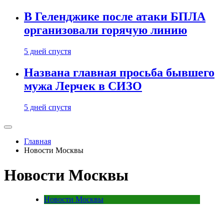
В Геленджике после атаки БПЛА
организовали горячую линию
5 дней спустя
Названа главная просьба бывшего
мужа Лерчек в СИЗО
5 дней спустя
Главная
Новости Москвы
Новости Москвы
Новости Москвы