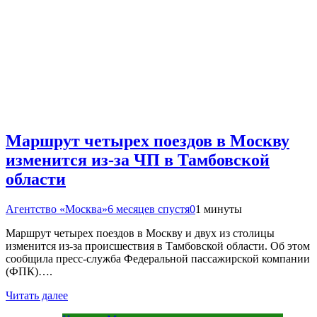
Маршрут четырех поездов в Москву
изменится из-за ЧП в Тамбовской
области
Агентство «Москва»
6 месяцев спустя
0
1 минуты
Маршрут четырех поездов в Москву и двух из столицы
изменится из-за происшествия в Тамбовской области. Об этом
сообщила пресс-служба Федеральной пассажирской компании
(ФПК)….
Читать далее