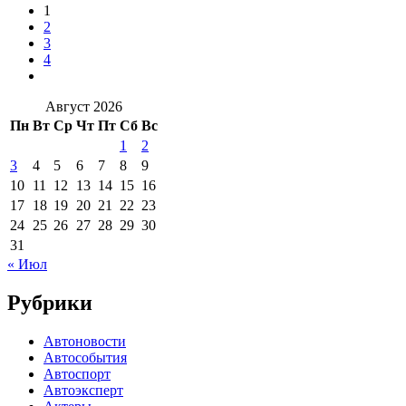
1
2
3
4
Август 2026
Пн
Вт
Ср
Чт
Пт
Сб
Вс
1
2
3
4
5
6
7
8
9
10
11
12
13
14
15
16
17
18
19
20
21
22
23
24
25
26
27
28
29
30
31
« Июл
Рубрики
Автоновости
Автособытия
Автоспорт
Автоэксперт