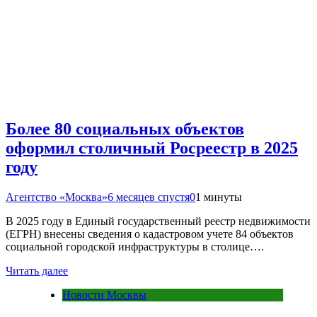
Более 80 социальных объектов
оформил столичный Росреестр в 2025
году
Агентство «Москва»
6 месяцев спустя
0
1 минуты
В 2025 году в Единый государственный реестр недвижимости
(ЕГРН) внесены сведения о кадастровом учете 84 объектов
социальной городской инфраструктуры в столице….
Читать далее
Новости Москвы