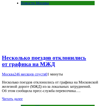
Новости Москвы
Несколько поездов отклонились
от графика на МЖД
Москва24
6 месяцев спустя
0
1 минуты
Несколько поездов отклонились от графика на Московской
железной дороге (МЖД) из-за локальных затруднений.
Об этом сообщила пресс-служба перевозчика….
Читать далее