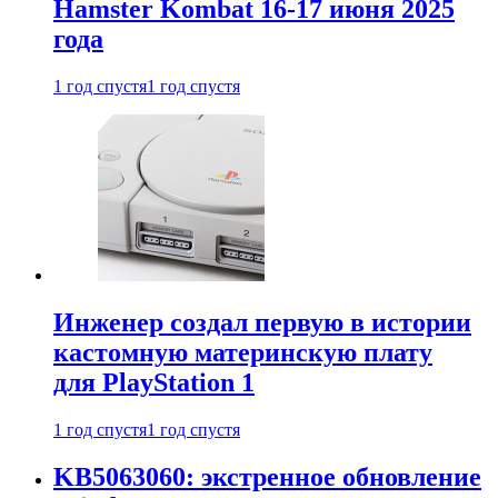
Hamster Kombat 16-17 июня 2025
года
1 год спустя
1 год спустя
Инженер создал первую в истории
кастомную материнскую плату
для PlayStation 1
1 год спустя
1 год спустя
KB5063060: экстренное обновление