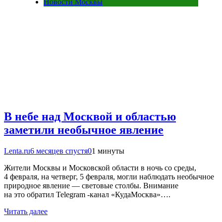
Новости Москвы
В небе над Москвой и областью
заметили необычное явление
Lenta.ru
6 месяцев спустя
0
1 минуты
Жители Москвы и Московской области в ночь со среды,
4 февраля, на четверг, 5 февраля, могли наблюдать необычное
природное явление — световые столбы. Внимание
на это обратил Telegram -канал «КудаМосква»….
Читать далее