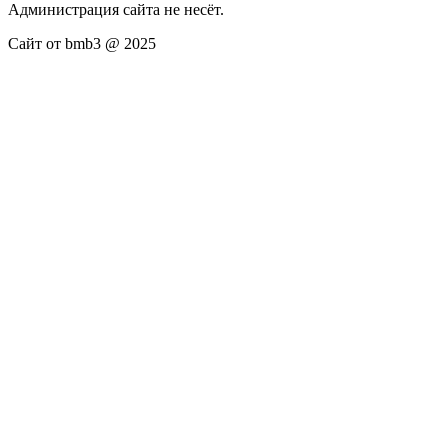
Администрация сайта не несёт.
Сайт от bmb3 @ 2025