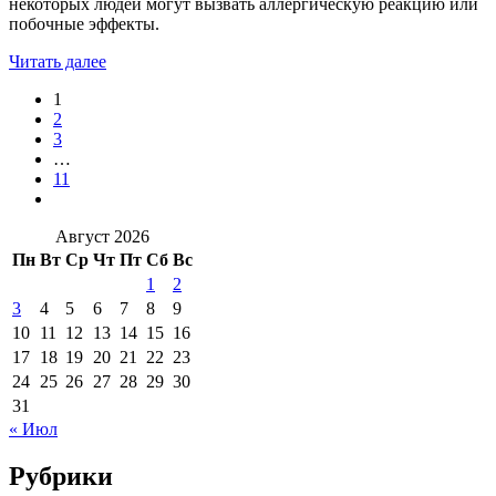
некоторых людей могут вызвать аллергическую реакцию или
побочные эффекты.
Читать далее
1
2
3
…
11
Август 2026
Пн
Вт
Ср
Чт
Пт
Сб
Вс
1
2
3
4
5
6
7
8
9
10
11
12
13
14
15
16
17
18
19
20
21
22
23
24
25
26
27
28
29
30
31
« Июл
Рубрики