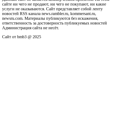
сайте ни чего не продают, ни чего не покупают, ни какие
услуги не оказываются. Сайт представляет собой ленту
новостей RSS канала news.rambler.ru, kommersant.ru,
newsru.com. Материалы публикуются без искажения,
ответственность за достоверность публикуемых новостей
Администрация сайта не несёт.
Сайт от bmb3 @ 2025