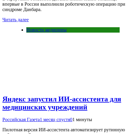
впервые в России выполнили роботическую операцию при
синдроме Данбара.
Читать далее
Новости медицины
Яндекс запустил ИИ-ассистента для
медицинских учреждений
Российская Газета
1 месяц спустя
0
1 минуты
Пилотная версия ИИ-ассистента автоматизирует рутинную