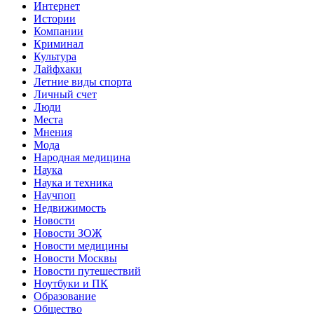
Интернет
Истории
Компании
Криминал
Культура
Лайфхаки
Летние виды спорта
Личный счет
Люди
Места
Мнения
Мода
Народная медицина
Наука
Наука и техника
Научпоп
Недвижимость
Новости
Новости ЗОЖ
Новости медицины
Новости Москвы
Новости путешествий
Ноутбуки и ПК
Образование
Общество