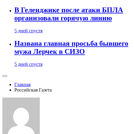
В Геленджике после атаки БПЛА
организовали горячую линию
5 дней спустя
Названа главная просьба бывшего
мужа Лерчек в СИЗО
5 дней спустя
Главная
Российская Газета