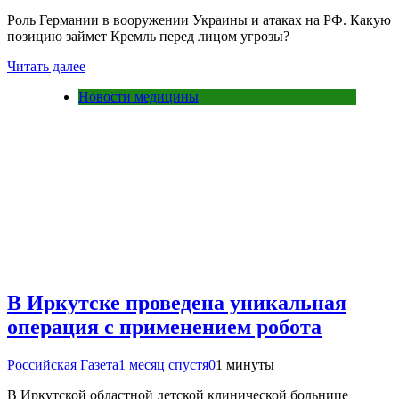
Роль Германии в вооружении Украины и атаках на РФ. Какую
позицию займет Кремль перед лицом угрозы?
Читать далее
Новости медицины
В Иркутске проведена уникальная
операция с применением робота
Российская Газета
1 месяц спустя
0
1 минуты
В Иркутской областной детской клинической больнице