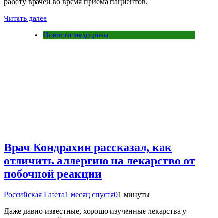
работу врачей во время приема пациентов.
Читать далее
Новости медицины
Врач Кондрахин рассказал, как
отличить аллергию на лекарство от
побочной реакции
Российская Газета
1 месяц спустя
0
1 минуты
Даже давно известные, хорошо изученные лекарства у