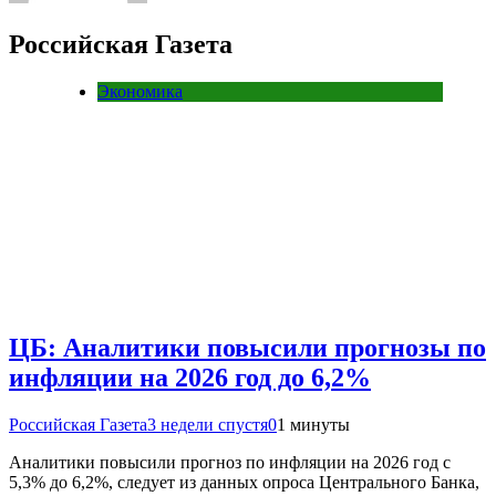
Российская Газета
Экономика
ЦБ: Аналитики повысили прогнозы по
инфляции на 2026 год до 6,2%
Российская Газета
3 недели спустя
0
1 минуты
Аналитики повысили прогноз по инфляции на 2026 год с
5,3% до 6,2%, следует из данных опроса Центрального Банка,