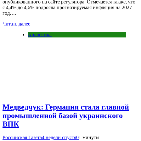
опубликованного на сайте регулятора. Отмечается также, что
с 4,4% до 4,6% подросла прогнозируемая инфляция на 2027
год….
Читать далее
Аналитика
Медведчук: Германия стала главной
промышленной базой украинского
ВПК
Российская Газета
4 недели спустя
0
1 минуты