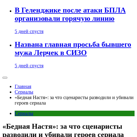
В Геленджике после атаки БПЛА
организовали горячую линию
5 дней спустя
Названа главная просьба бывшего
мужа Лерчек в СИЗО
5 дней спустя
Главная
Сериалы
«Бедная Настя»: за что сценаристы разводили и убивали
героев сериала
Сериалы
«Бедная Настя»: за что сценаристы
разводили и убивали героев сериала