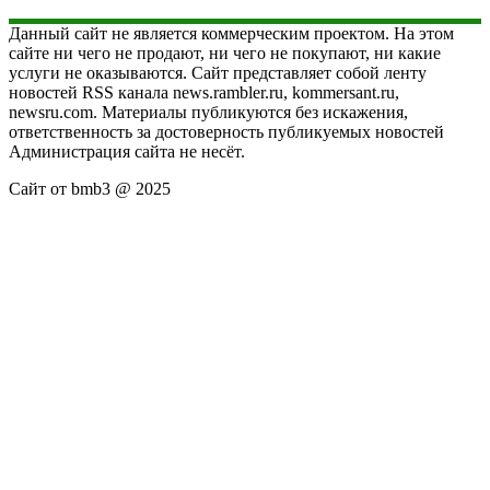
Данный сайт не является коммерческим проектом. На этом
сайте ни чего не продают, ни чего не покупают, ни какие
услуги не оказываются. Сайт представляет собой ленту
новостей RSS канала news.rambler.ru, kommersant.ru,
newsru.com. Материалы публикуются без искажения,
ответственность за достоверность публикуемых новостей
Администрация сайта не несёт.
Сайт от bmb3 @ 2025