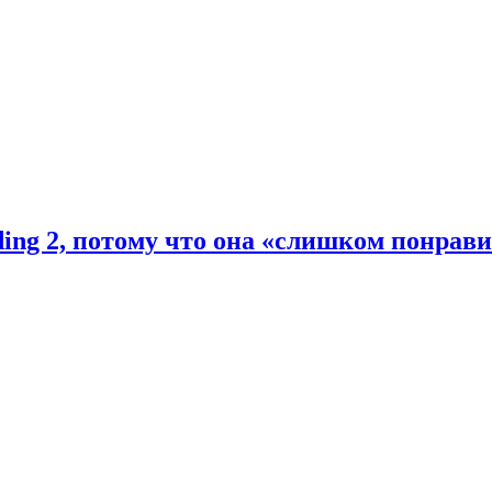
ding 2, потому что она «слишком понрав