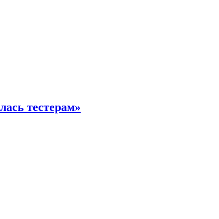
илась тестерам»