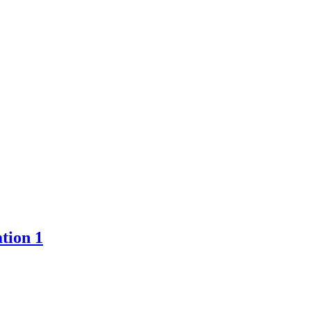
tion 1