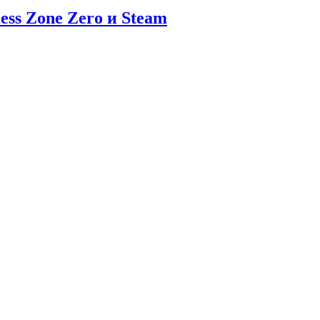
ess Zone Zero и Steam