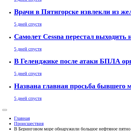
Врачи в Пятигорске извлекли из же
5 дней спустя
Самолет Cessna перестал выходить 
5 дней спустя
В Геленджике после атаки БПЛА ор
5 дней спустя
Названа главная просьба бывшего 
5 дней спустя
Главная
Происшествия
В Беринговом море обнаружили большое нефтяное пятно