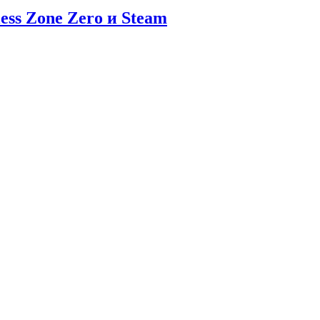
ess Zone Zero и Steam