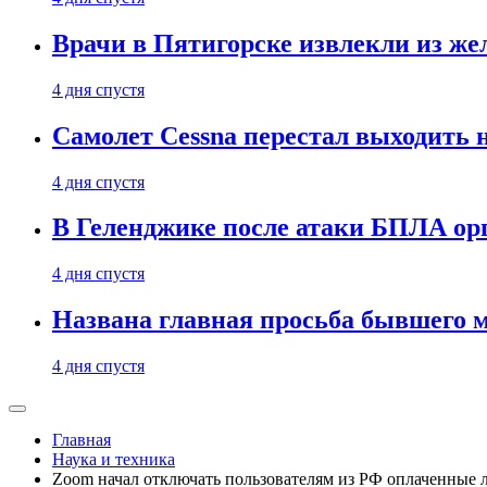
Врачи в Пятигорске извлекли из же
4 дня спустя
Самолет Cessna перестал выходить 
4 дня спустя
В Геленджике после атаки БПЛА ор
4 дня спустя
Названа главная просьба бывшего 
4 дня спустя
Главная
Наука и техника
Zoom начал отключать пользователям из РФ оплаченные 