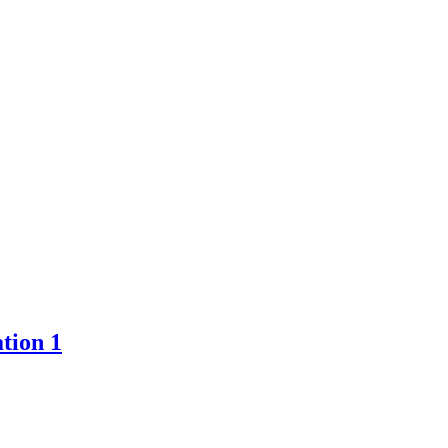
tion 1