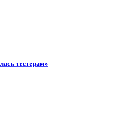
илась тестерам»