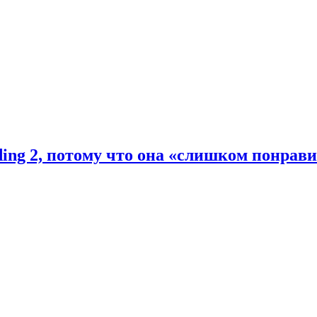
ding 2, потому что она «слишком понрав