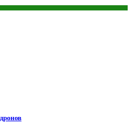
 дронов