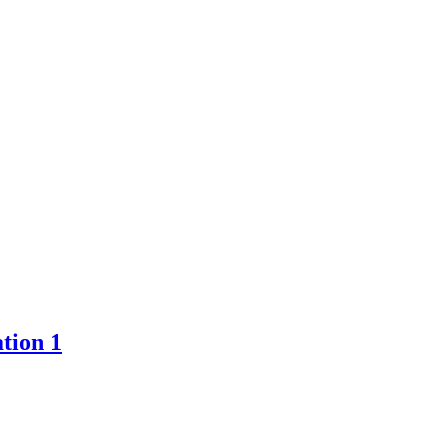
tion 1