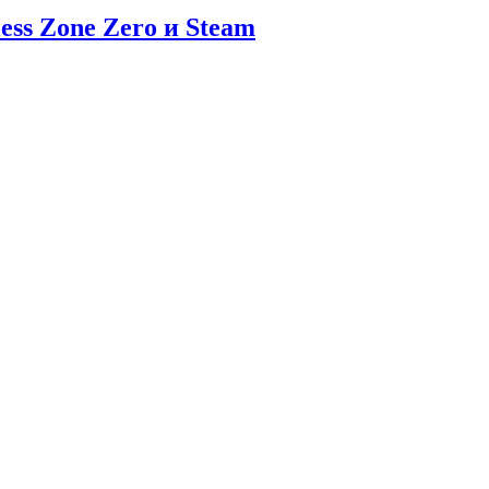
ess Zone Zero и Steam