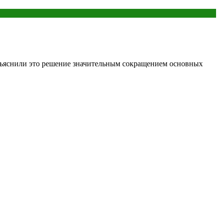
бъяснили это решение значительным сокращением основных