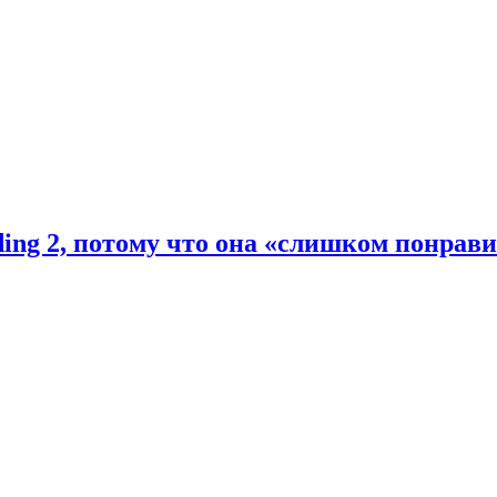
ding 2, потому что она «слишком понрав