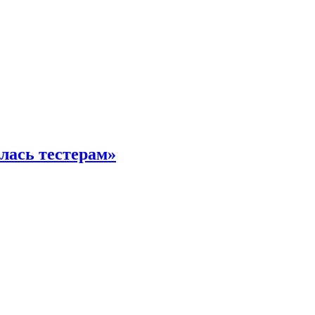
илась тестерам»