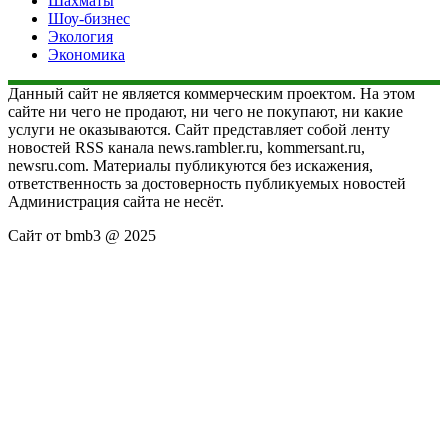
Шахматы
Шоу-бизнес
Экология
Экономика
Данный сайт не является коммерческим проектом. На этом
сайте ни чего не продают, ни чего не покупают, ни какие
услуги не оказываются. Сайт представляет собой ленту
новостей RSS канала news.rambler.ru, kommersant.ru,
newsru.com. Материалы публикуются без искажения,
ответственность за достоверность публикуемых новостей
Администрация сайта не несёт.
Сайт от bmb3 @ 2025