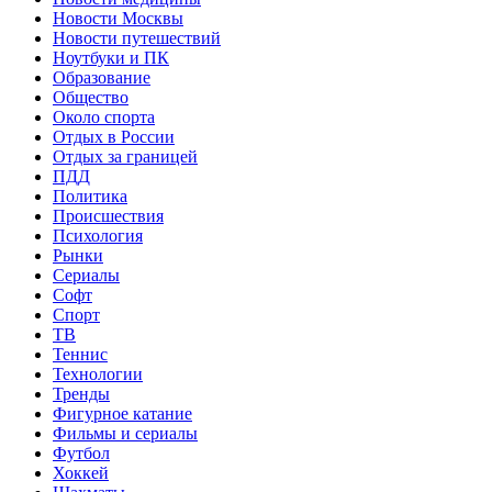
Новости Москвы
Новости путешествий
Ноутбуки и ПК
Образование
Общество
Около спорта
Отдых в России
Отдых за границей
ПДД
Политика
Происшествия
Психология
Рынки
Сериалы
Софт
Спорт
ТВ
Теннис
Технологии
Тренды
Фигурное катание
Фильмы и сериалы
Футбол
Хоккей