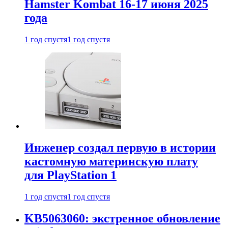
Hamster Kombat 16-17 июня 2025
года
1 год спустя
1 год спустя
Инженер создал первую в истории
кастомную материнскую плату
для PlayStation 1
1 год спустя
1 год спустя
KB5063060: экстренное обновление