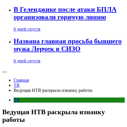
В Геленджике после атаки БПЛА
организовали горячую линию
6 дней спустя
Названа главная просьба бывшего
мужа Лерчек в СИЗО
6 дней спустя
Главная
ТВ
Ведущая НТВ раскрыла изнанку работы
ТВ
Ведущая НТВ раскрыла изнанку
работы