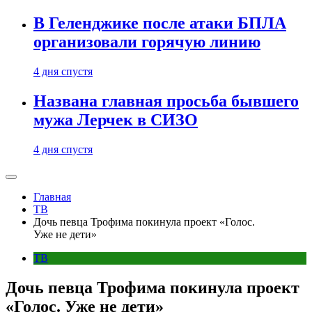
В Геленджике после атаки БПЛА
организовали горячую линию
4 дня спустя
Названа главная просьба бывшего
мужа Лерчек в СИЗО
4 дня спустя
Главная
ТВ
Дочь певца Трофима покинула проект «Голос.
Уже не дети»
ТВ
Дочь певца Трофима покинула проект
«Голос. Уже не дети»