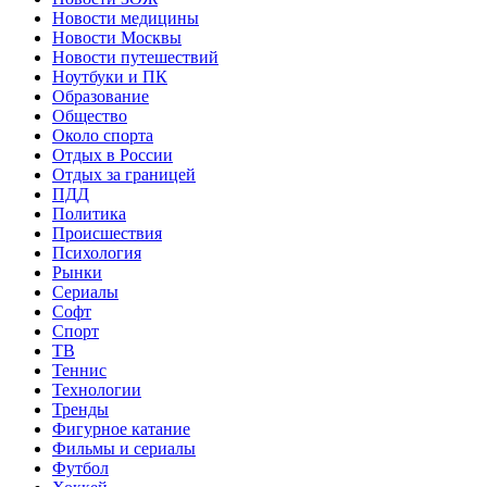
Новости медицины
Новости Москвы
Новости путешествий
Ноутбуки и ПК
Образование
Общество
Около спорта
Отдых в России
Отдых за границей
ПДД
Политика
Происшествия
Психология
Рынки
Сериалы
Софт
Спорт
ТВ
Теннис
Технологии
Тренды
Фигурное катание
Фильмы и сериалы
Футбол