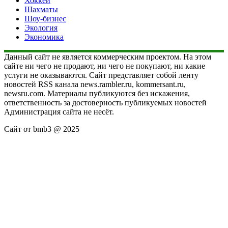
Хоккей
Шахматы
Шоу-бизнес
Экология
Экономика
Данный сайт не является коммерческим проектом. На этом
сайте ни чего не продают, ни чего не покупают, ни какие
услуги не оказываются. Сайт представляет собой ленту
новостей RSS канала news.rambler.ru, kommersant.ru,
newsru.com. Материалы публикуются без искажения,
ответственность за достоверность публикуемых новостей
Администрация сайта не несёт.
Сайт от bmb3 @ 2025