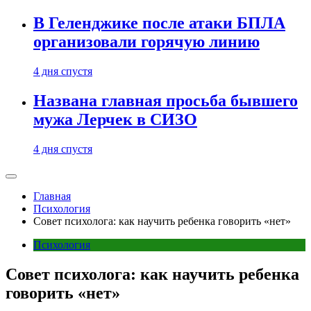
В Геленджике после атаки БПЛА
организовали горячую линию
4 дня спустя
Названа главная просьба бывшего
мужа Лерчек в СИЗО
4 дня спустя
Главная
Психология
Совет психолога: как научить ребенка говорить «нет»
Психология
Совет психолога: как научить ребенка
говорить «нет»