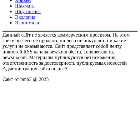
Хоккей
Шахматы
Шоу-бизнес
Экология
Экономика
Данный сайт не является коммерческим проектом. На этом
сайте ни чего не продают, ни чего не покупают, ни какие
услуги не оказываются. Сайт представляет собой ленту
новостей RSS канала news.rambler.ru, kommersant.ru,
newsru.com. Материалы публикуются без искажения,
ответственность за достоверность публикуемых новостей
Администрация сайта не несёт.
Сайт от bmb3 @ 2025