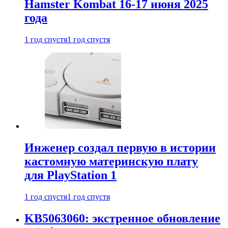
Hamster Kombat 16-17 июня 2025
года
1 год спустя
1 год спустя
Инженер создал первую в истории
кастомную материнскую плату
для PlayStation 1
1 год спустя
1 год спустя
KB5063060: экстренное обновление