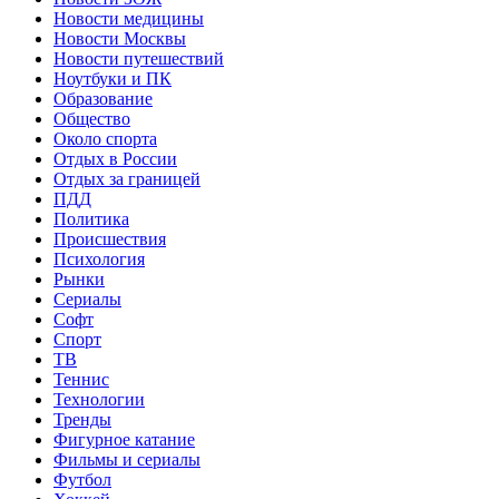
Новости медицины
Новости Москвы
Новости путешествий
Ноутбуки и ПК
Образование
Общество
Около спорта
Отдых в России
Отдых за границей
ПДД
Политика
Происшествия
Психология
Рынки
Сериалы
Софт
Спорт
ТВ
Теннис
Технологии
Тренды
Фигурное катание
Фильмы и сериалы
Футбол