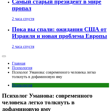
Самый старый президент в мире
пропал
2 часа спустя
Пока вы спали: ожидания США от
Израиля и новая проблема Европы
2 часа спустя
Главная
Психология
Психолог Уманова: современного человека легко
толкнуть в дофаминовую яму
Психология
Психолог Уманова: современного
человека легко толкнуть в
дофаминовую яму