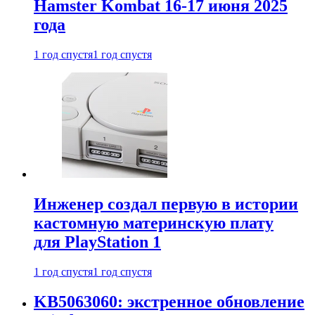
Hamster Kombat 16-17 июня 2025
года
1 год спустя
1 год спустя
Инженер создал первую в истории
кастомную материнскую плату
для PlayStation 1
1 год спустя
1 год спустя
KB5063060: экстренное обновление