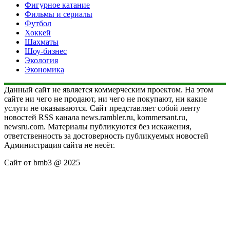
Фигурное катание
Фильмы и сериалы
Футбол
Хоккей
Шахматы
Шоу-бизнес
Экология
Экономика
Данный сайт не является коммерческим проектом. На этом
сайте ни чего не продают, ни чего не покупают, ни какие
услуги не оказываются. Сайт представляет собой ленту
новостей RSS канала news.rambler.ru, kommersant.ru,
newsru.com. Материалы публикуются без искажения,
ответственность за достоверность публикуемых новостей
Администрация сайта не несёт.
Сайт от bmb3 @ 2025