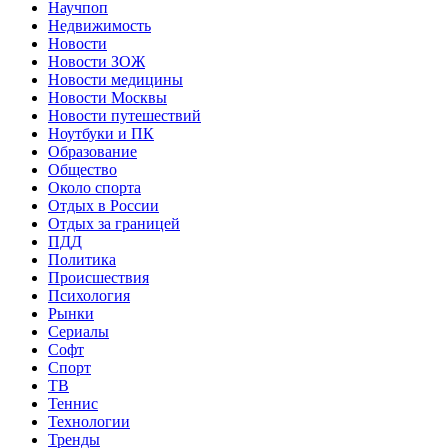
Научпоп
Недвижимость
Новости
Новости ЗОЖ
Новости медицины
Новости Москвы
Новости путешествий
Ноутбуки и ПК
Образование
Общество
Около спорта
Отдых в России
Отдых за границей
ПДД
Политика
Происшествия
Психология
Рынки
Сериалы
Софт
Спорт
ТВ
Теннис
Технологии
Тренды