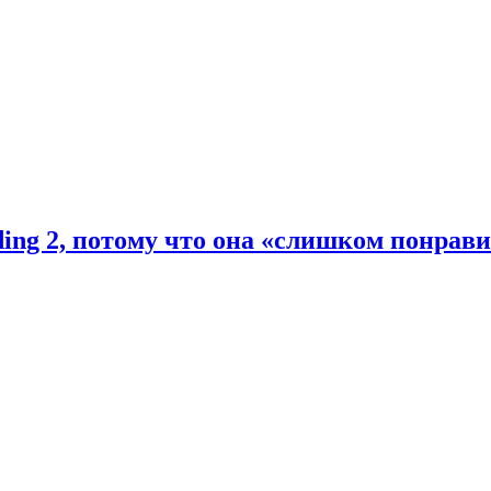
ding 2, потому что она «слишком понрав