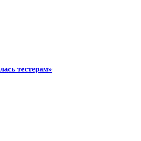
илась тестерам»