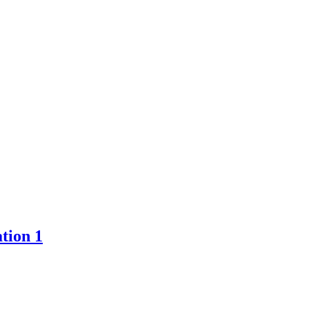
tion 1