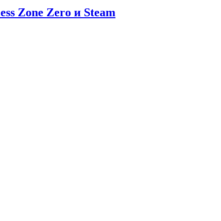
ess Zone Zero и Steam