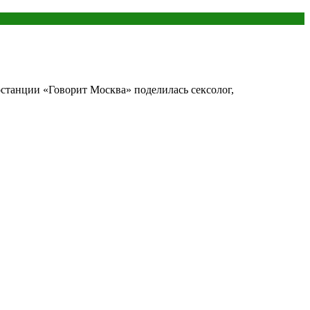
останции «Говорит Москва» поделилась сексолог,