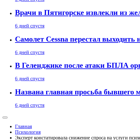
Врачи в Пятигорске извлекли из же
6 дней спустя
Самолет Cessna перестал выходить 
6 дней спустя
В Геленджике после атаки БПЛА ор
6 дней спустя
Названа главная просьба бывшего 
6 дней спустя
Главная
Психология
Эксперт констатировала снижение спроса на услуги псих