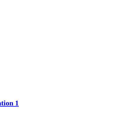
tion 1