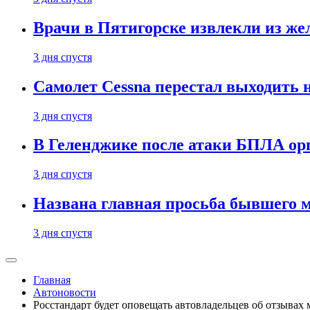
Врачи в Пятигорске извлекли из же
3 дня спустя
Самолет Cessna перестал выходить 
3 дня спустя
В Геленджике после атаки БПЛА ор
3 дня спустя
Названа главная просьба бывшего 
3 дня спустя
Главная
Автоновости
Росстандарт будет оповещать автовладельцев об отзывах 