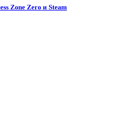
ess Zone Zero и Steam