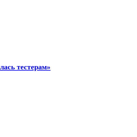
илась тестерам»