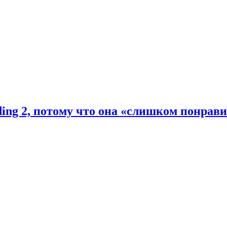
ding 2, потому что она «слишком понрав