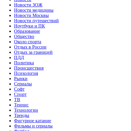
Новости ЗОЖ
Новости медицины
Новости Москвы
Новости путешествий
Ноутбуки и ПК
Образование
Общество
Около спорта
Отдых в России
Отдых за границей
ПДД
Политика
Происшествия
Психология
Рынки
Сериалы
Софт
Спорт
ТВ
Теннис
Технологии
Тренды
Фигурное катание
Фильмы и сериалы