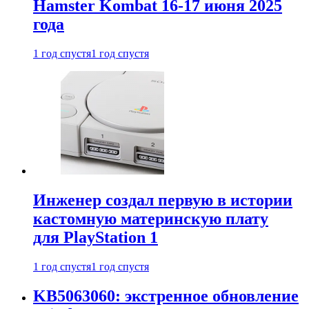
Hamster Kombat 16-17 июня 2025
года
1 год спустя
1 год спустя
Инженер создал первую в истории
кастомную материнскую плату
для PlayStation 1
1 год спустя
1 год спустя
KB5063060: экстренное обновление