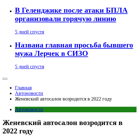
В Геленджике после атаки БПЛА
организовали горячую линию
5 дней спустя
Названа главная просьба бывшего
мужа Лерчек в СИЗО
5 дней спустя
Главная
Автоновости
Женевский автосалон возродится в 2022 году
Автоновости
Женевский автосалон возродится в
2022 году