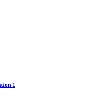
tion 1