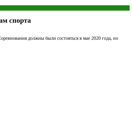
ам спорта
Соревнования должны были состояться в мае 2020 года, но