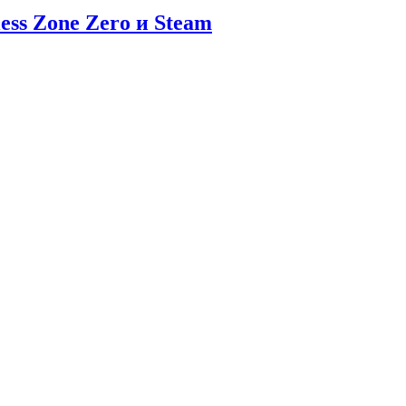
ess Zone Zero и Steam