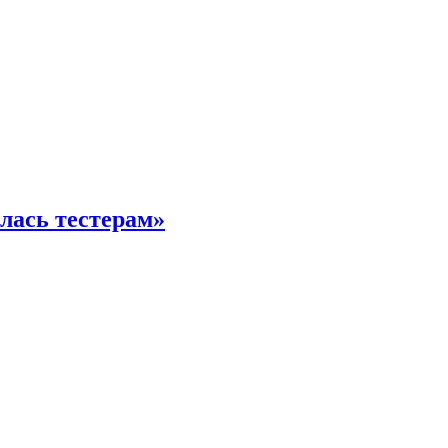
илась тестерам»