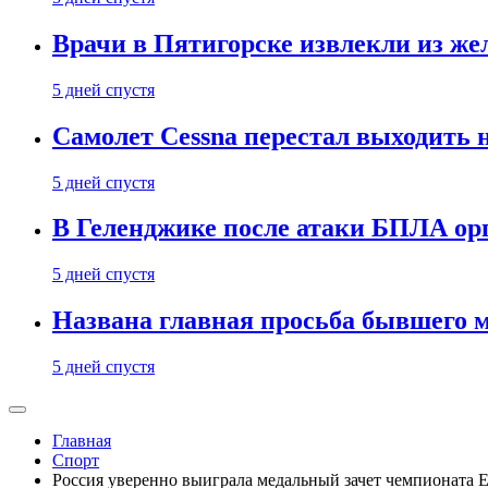
Врачи в Пятигорске извлекли из же
5 дней спустя
Самолет Cessna перестал выходить 
5 дней спустя
В Геленджике после атаки БПЛА ор
5 дней спустя
Названа главная просьба бывшего 
5 дней спустя
Главная
Спорт
Россия уверенно выиграла медальный зачет чемпионата 