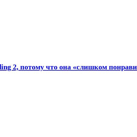
ding 2, потому что она «слишком понрав