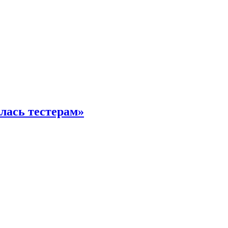
илась тестерам»