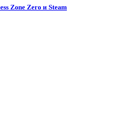
ess Zone Zero и Steam