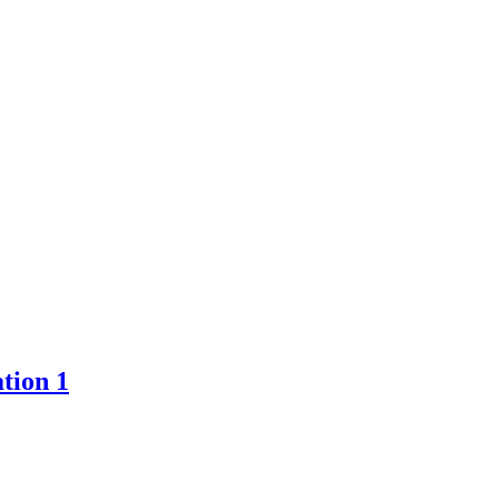
tion 1