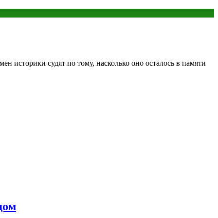
мен историки судят по тому, насколько оно осталось в памяти
дом