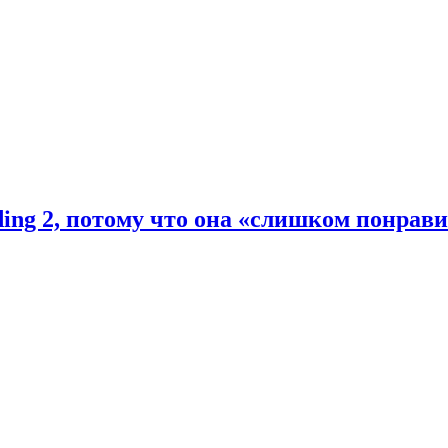
ding 2, потому что она «слишком понрав