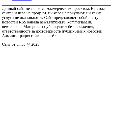
Данный сайт не является коммерческим проектом. На этом
сайте ни чего не продают, ни чего не покупают, ни какие
услуги не оказываются. Сайт представляет собой ленту
новостей RSS канала news.rambler.ru, kommersant.ru,
newsru.com. Материалы публикуются без искажения,
ответственность за достоверность публикуемых новостей
Администрация сайта не несёт.
Сайт от bmb3 @ 2025