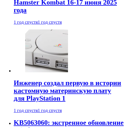
Hamster Kombat 16-17 июня 2025
года
1 год спустя
1 год спустя
Инженер создал первую в истории
кастомную материнскую плату
для PlayStation 1
1 год спустя
1 год спустя
KB5063060: экстренное обновление