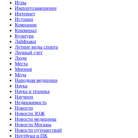
Игры
Импортозамещение
Интернет
Истории
Компании
Криминал
Культура
Лайфхаки
Летние виды спорта
Личный счет
Люди
Места
Мнения
Мода
Народная медицина
Наука
Наука и техника
Научпоп
Недвижимость
Новости
Новости ЗОЖ
Новости медицины
Новости Москвы
Новости путешествий
Ноутбуки и ПК