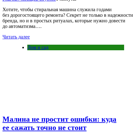
Хотите, чтобы стиральная машина служила годами
без дорогостоящего ремонта? Секрет не только в надежности
бренда, но и в простых ритуалах, которые нужно довести
до автоматизма….
Читать далее
Дом и сад
Малина не простит ошибки: куда
ее сажать точно не стоит