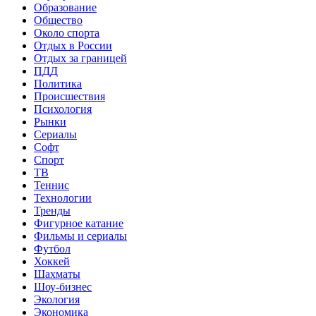
Образование
Общество
Около спорта
Отдых в России
Отдых за границей
ПДД
Политика
Происшествия
Психология
Рынки
Сериалы
Софт
Спорт
ТВ
Теннис
Технологии
Тренды
Фигурное катание
Фильмы и сериалы
Футбол
Хоккей
Шахматы
Шоу-бизнес
Экология
Экономика