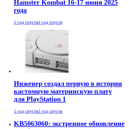
Hamster Kombat 16-17 июня 2025
года
1 год спустя
1 год спустя
Инженер создал первую в истории
кастомную материнскую плату
для PlayStation 1
1 год спустя
1 год спустя
KB5063060: экстренное обновление