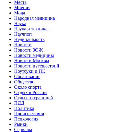
Места
Мнения
Мода
Народная медицина
Наука
Наука и техника
Научпоп
Недвижимость
Новости
Новости ЗОЖ
Новости медицины
Новости Москвы
Новости путешествий
Ноутбуки и ПК
Образование
Общество
Около спорта
Отдых в России
Отдых за границей
ПДД
Политика
Происшествия
Психология
Рынки
Сериалы