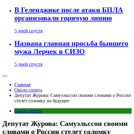
В Геленджике после атаки БПЛА
организовали горячую линию
5 дней спустя
Названа главная просьба бывшего
мужа Лерчек в СИЗО
5 дней спустя
Главная
Около спорта
Депутат Журова: Самуэльссон своими словами о России
стелет соломку на будущее
Около спорта
Депутат Журова: Самуэльссон своими
словами о России стелет соломку