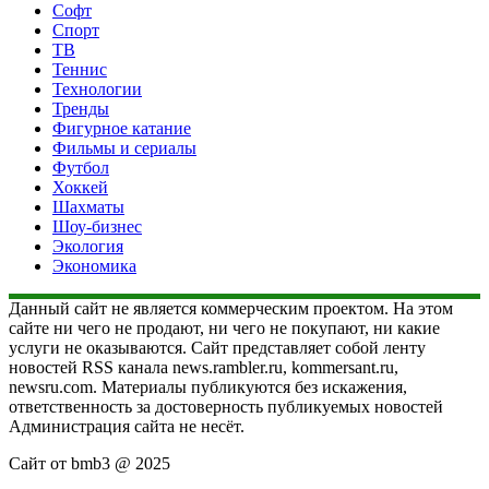
Софт
Спорт
ТВ
Теннис
Технологии
Тренды
Фигурное катание
Фильмы и сериалы
Футбол
Хоккей
Шахматы
Шоу-бизнес
Экология
Экономика
Данный сайт не является коммерческим проектом. На этом
сайте ни чего не продают, ни чего не покупают, ни какие
услуги не оказываются. Сайт представляет собой ленту
новостей RSS канала news.rambler.ru, kommersant.ru,
newsru.com. Материалы публикуются без искажения,
ответственность за достоверность публикуемых новостей
Администрация сайта не несёт.
Сайт от bmb3 @ 2025