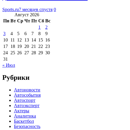
Sports.ru
7 месяцев спустя
0
Август 2026
Пн
Вт
Ср
Чт
Пт
Сб
Вс
1
2
3
4
5
6
7
8
9
10
11
12
13
14
15
16
17
18
19
20
21
22
23
24
25
26
27
28
29
30
31
« Июл
Рубрики
Автоновости
Автособытия
Автоспорт
Автоэксперт
Актеры
Аналитика
Баскетбол
Безопасность