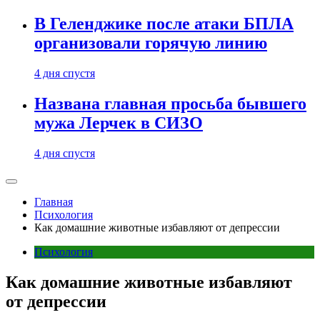
В Геленджике после атаки БПЛА
организовали горячую линию
4 дня спустя
Названа главная просьба бывшего
мужа Лерчек в СИЗО
4 дня спустя
Главная
Психология
Как домашние животные избавляют от депрессии
Психология
Как домашние животные избавляют
от депрессии