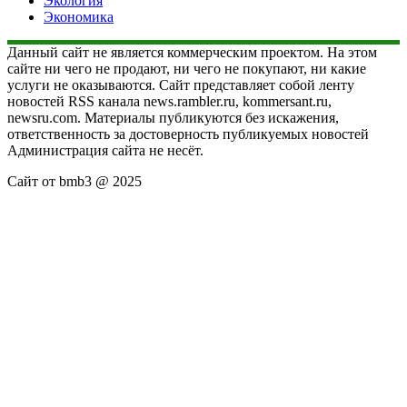
Экология
Экономика
Данный сайт не является коммерческим проектом. На этом
сайте ни чего не продают, ни чего не покупают, ни какие
услуги не оказываются. Сайт представляет собой ленту
новостей RSS канала news.rambler.ru, kommersant.ru,
newsru.com. Материалы публикуются без искажения,
ответственность за достоверность публикуемых новостей
Администрация сайта не несёт.
Сайт от bmb3 @ 2025