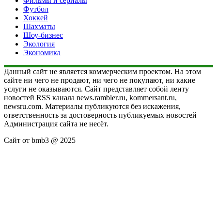
Фильмы и сериалы
Футбол
Хоккей
Шахматы
Шоу-бизнес
Экология
Экономика
Данный сайт не является коммерческим проектом. На этом
сайте ни чего не продают, ни чего не покупают, ни какие
услуги не оказываются. Сайт представляет собой ленту
новостей RSS канала news.rambler.ru, kommersant.ru,
newsru.com. Материалы публикуются без искажения,
ответственность за достоверность публикуемых новостей
Администрация сайта не несёт.
Сайт от bmb3 @ 2025