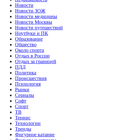
Новости
Новости ЗОЖ
Новости медицины
Новости Москвы
Новости путешествий
Ноутбуки и ПК
Образование
Общество
Около спорта
Отдых в России
Отдых за границей
ПДД
Политика
Происшествия
Психология
Рынки
Сериалы
Софт
Спорт
ТВ
Теннис
Технологии
Тренды
Фигурное катание