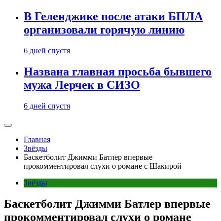
В Геленджике после атаки БПЛА
организовали горячую линию
6 дней спустя
Названа главная просьба бывшего
мужа Лерчек в СИЗО
6 дней спустя
Главная
Звёзды
Баскетболит Джимми Батлер впервые
прокомментировал слухи о романе с Шакирой
Звёзды
Баскетболит Джимми Батлер впервые
прокомментировал слухи о романе