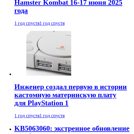
Hamster Kombat 16-17 июня 2025
года
1 год спустя
1 год спустя
Инженер создал первую в истории
кастомную материнскую плату
для PlayStation 1
1 год спустя
1 год спустя
KB5063060: экстренное обновление