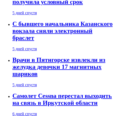
получила условный срок
5 дней спустя
С бывшего начальника Казанского
вокзала сняли электронный
браслет
5 дней спустя
Врачи в Пятигорске извлекли из
желудка девочки 17 магнитных
шариков
5 дней спустя
Самолет Cessna перестал выходить
на связь в Иркутской области
6 дней спустя