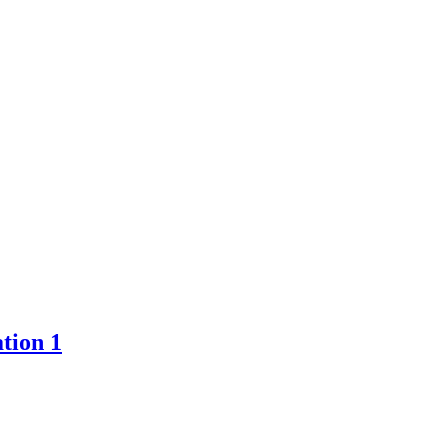
tion 1