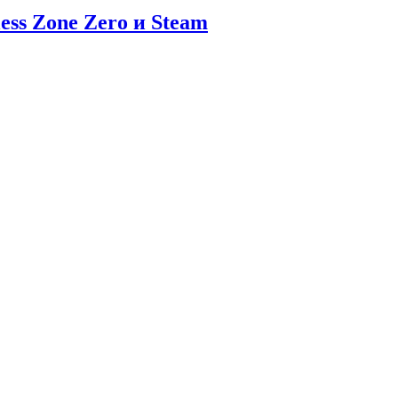
ess Zone Zero и Steam