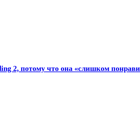
ding 2, потому что она «слишком понрав