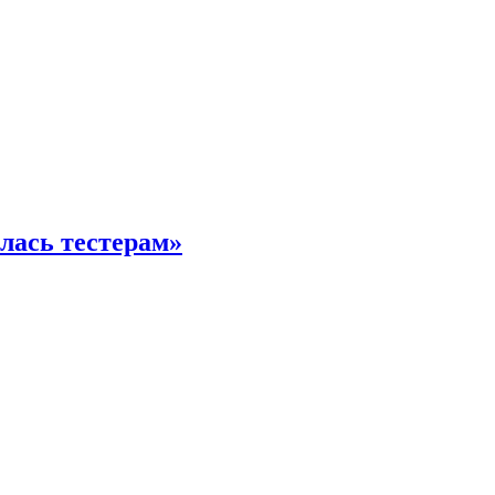
илась тестерам»