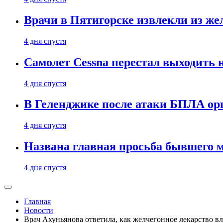
Врачи в Пятигорске извлекли из же
4 дня спустя
Самолет Cessna перестал выходить 
4 дня спустя
В Геленджике после атаки БПЛА ор
4 дня спустя
Названа главная просьба бывшего 
4 дня спустя
Главная
Новости
Врач Ахуньянова ответила, как желчегонное лекарство вл