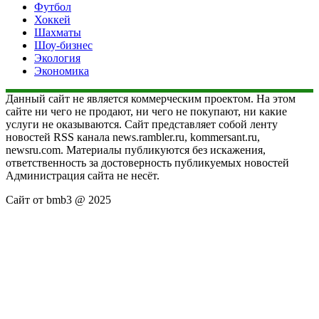
Футбол
Хоккей
Шахматы
Шоу-бизнес
Экология
Экономика
Данный сайт не является коммерческим проектом. На этом
сайте ни чего не продают, ни чего не покупают, ни какие
услуги не оказываются. Сайт представляет собой ленту
новостей RSS канала news.rambler.ru, kommersant.ru,
newsru.com. Материалы публикуются без искажения,
ответственность за достоверность публикуемых новостей
Администрация сайта не несёт.
Сайт от bmb3 @ 2025