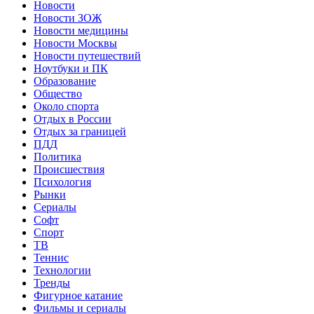
Новости
Новости ЗОЖ
Новости медицины
Новости Москвы
Новости путешествий
Ноутбуки и ПК
Образование
Общество
Около спорта
Отдых в России
Отдых за границей
ПДД
Политика
Происшествия
Психология
Рынки
Сериалы
Софт
Спорт
ТВ
Теннис
Технологии
Тренды
Фигурное катание
Фильмы и сериалы