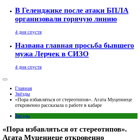
В Геленджике после атаки БПЛА
организовали горячую линию
4 дня спустя
Названа главная просьба бывшего
мужа Лерчек в СИЗО
4 дня спустя
Главная
Звёзды
«Пора избавляться от стереотипов». Агата Муцениеце
откровенно рассказала о работе в кабаре
Звёзды
«Пора избавляться от стереотипов».
Агата Муцениеце откровенно