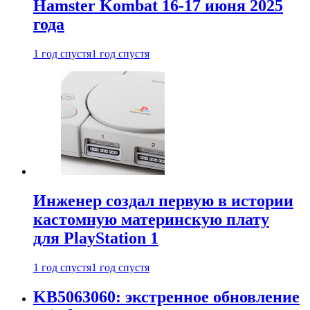
Hamster Kombat 16-17 июня 2025
года
1 год спустя
1 год спустя
Инженер создал первую в истории
кастомную материнскую плату
для PlayStation 1
1 год спустя
1 год спустя
KB5063060: экстренное обновление