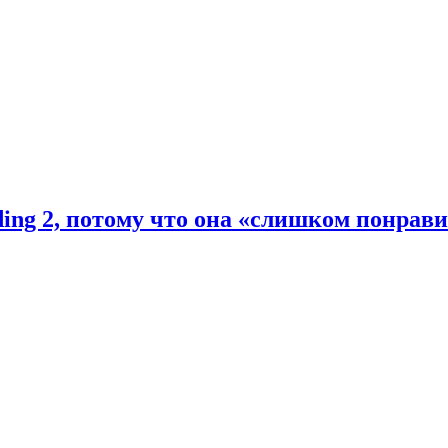
ding 2, потому что она «слишком понрав