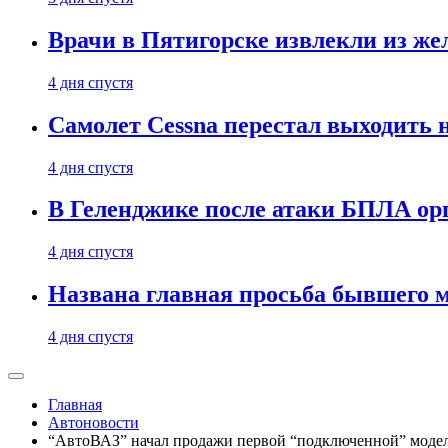
Врачи в Пятигорске извлекли из же
4 дня спустя
Самолет Cessna перестал выходить 
4 дня спустя
В Геленджике после атаки БПЛА ор
4 дня спустя
Названа главная просьба бывшего 
4 дня спустя
Главная
Автоновости
“АвтоВАЗ” начал продажи первой “подключенной” модел