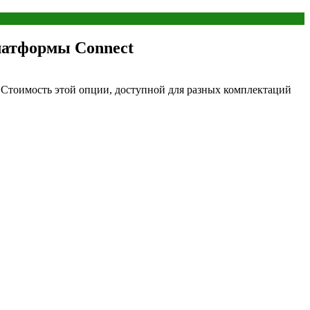
латформы Connect
 Стоимость этой опции, доступной для разных комплектаций