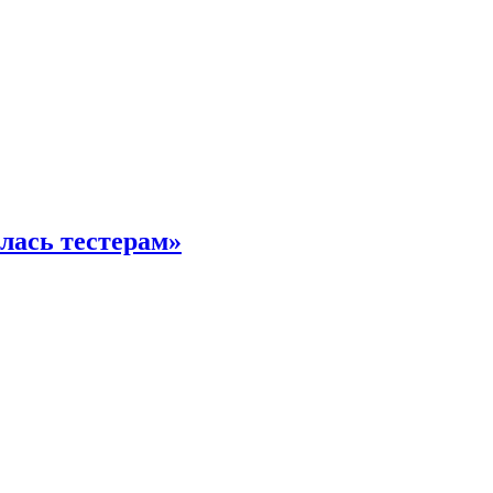
илась тестерам»