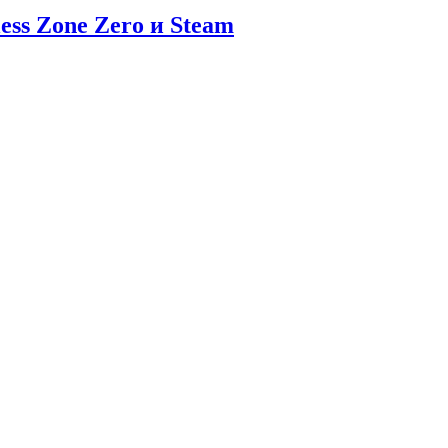
ess Zone Zero и Steam