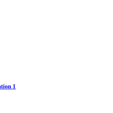
tion 1