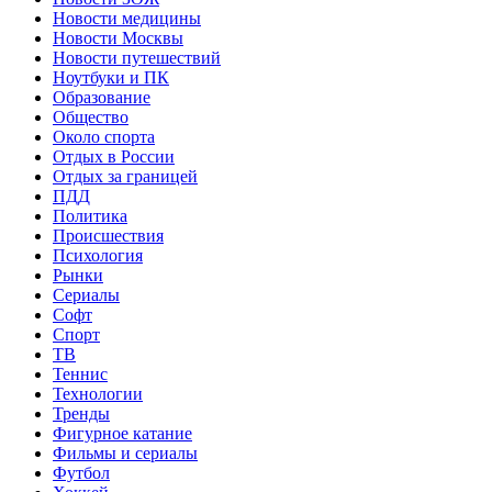
Новости медицины
Новости Москвы
Новости путешествий
Ноутбуки и ПК
Образование
Общество
Около спорта
Отдых в России
Отдых за границей
ПДД
Политика
Происшествия
Психология
Рынки
Сериалы
Софт
Спорт
ТВ
Теннис
Технологии
Тренды
Фигурное катание
Фильмы и сериалы
Футбол