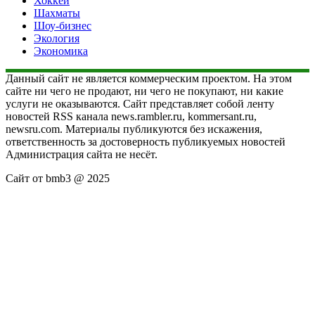
Хоккей
Шахматы
Шоу-бизнес
Экология
Экономика
Данный сайт не является коммерческим проектом. На этом
сайте ни чего не продают, ни чего не покупают, ни какие
услуги не оказываются. Сайт представляет собой ленту
новостей RSS канала news.rambler.ru, kommersant.ru,
newsru.com. Материалы публикуются без искажения,
ответственность за достоверность публикуемых новостей
Администрация сайта не несёт.
Сайт от bmb3 @ 2025