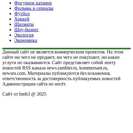
Фигурное катание
Фильмы и сериалы
Футбол
Хоккей
Шахматы
Шоу-бизнес
Экология
Экономика
Данный сайт не является коммерческим проектом. На этом
сайте ни чего не продают, ни чего не покупают, ни какие
услуги не оказываются. Сайт представляет собой ленту
новостей RSS канала news.rambler.ru, kommersant.ru,
newsru.com. Материалы публикуются без искажения,
ответственность за достоверность публикуемых новостей
Администрация сайта не несёт.
Сайт от bmb3 @ 2025