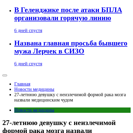
В Геленджике после атаки БПЛА
организовали горячую линию
6 дней спустя
Названа главная просьба бывшего
мужа Лерчек в СИЗО
6 дней спустя
Главная
Новости медицины
27-летнюю девушку с неизлечимой формой рака мозга
назвали медицинским чудом
Новости медицины
27-летнюю девушку с неизлечимой
формой рака мозга назвали