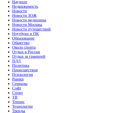
Научпоп
Недвижимость
Новости
Новости ЗОЖ
Новости медицины
Новости Москвы
Новости путешествий
Ноутбуки и ПК
Образование
Общество
Около спорта
Отдых в России
Отдых за границей
ПДД
Политика
Происшествия
Психология
Рынки
Сериалы
Софт
Спорт
ТВ
Теннис
Технологии
Тренды