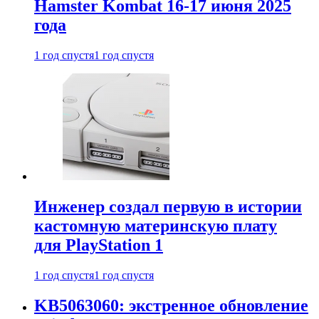
Hamster Kombat 16-17 июня 2025
года
1 год спустя
1 год спустя
Инженер создал первую в истории
кастомную материнскую плату
для PlayStation 1
1 год спустя
1 год спустя
KB5063060: экстренное обновление