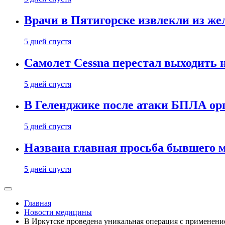
Врачи в Пятигорске извлекли из же
5 дней спустя
Самолет Cessna перестал выходить 
5 дней спустя
В Геленджике после атаки БПЛА ор
5 дней спустя
Названа главная просьба бывшего 
5 дней спустя
Главная
Новости медицины
В Иркутске проведена уникальная операция с применени