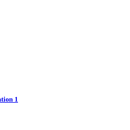
tion 1