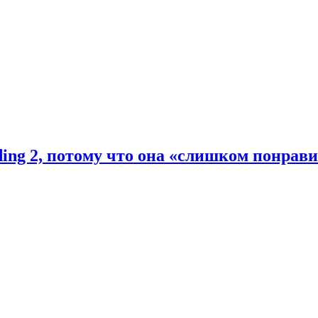
ding 2, потому что она «слишком понрав