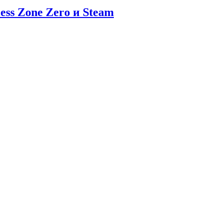
ess Zone Zero и Steam