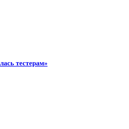
илась тестерам»