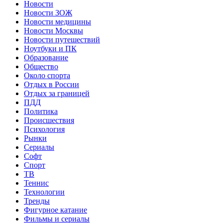
Новости
Новости ЗОЖ
Новости медицины
Новости Москвы
Новости путешествий
Ноутбуки и ПК
Образование
Общество
Около спорта
Отдых в России
Отдых за границей
ПДД
Политика
Происшествия
Психология
Рынки
Сериалы
Софт
Спорт
ТВ
Теннис
Технологии
Тренды
Фигурное катание
Фильмы и сериалы