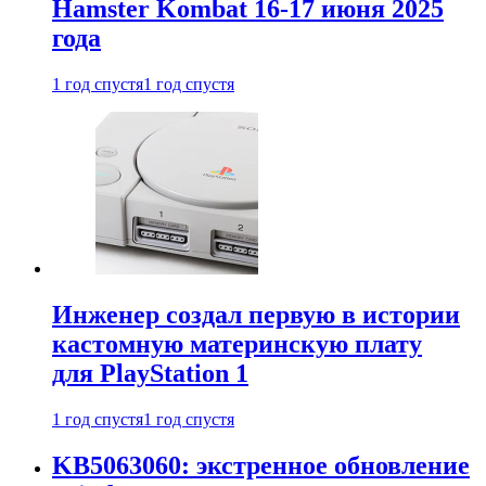
Hamster Kombat 16-17 июня 2025
года
1 год спустя
1 год спустя
Инженер создал первую в истории
кастомную материнскую плату
для PlayStation 1
1 год спустя
1 год спустя
KB5063060: экстренное обновление