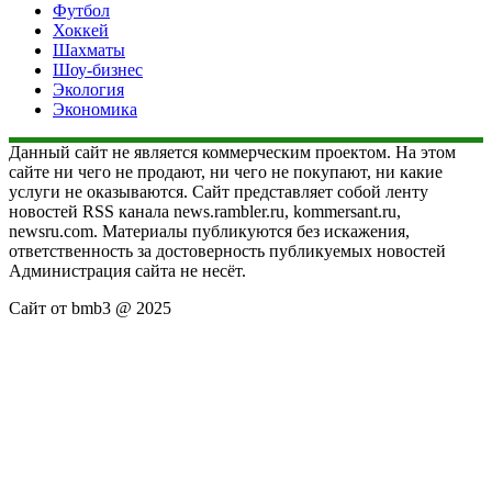
Футбол
Хоккей
Шахматы
Шоу-бизнес
Экология
Экономика
Данный сайт не является коммерческим проектом. На этом
сайте ни чего не продают, ни чего не покупают, ни какие
услуги не оказываются. Сайт представляет собой ленту
новостей RSS канала news.rambler.ru, kommersant.ru,
newsru.com. Материалы публикуются без искажения,
ответственность за достоверность публикуемых новостей
Администрация сайта не несёт.
Сайт от bmb3 @ 2025