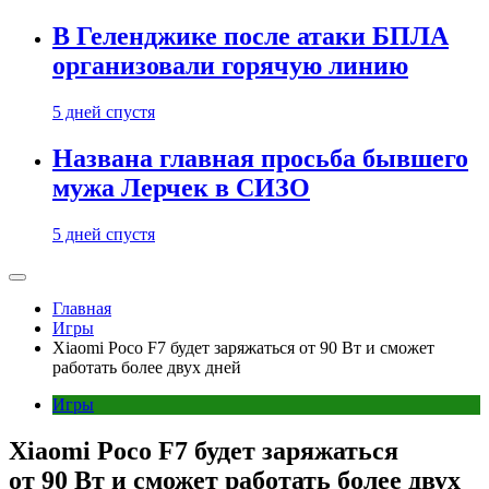
В Геленджике после атаки БПЛА
организовали горячую линию
5 дней спустя
Названа главная просьба бывшего
мужа Лерчек в СИЗО
5 дней спустя
Главная
Игры
Xiaomi Poco F7 будет заряжаться от 90 Вт и сможет
работать более двух дней
Игры
Xiaomi Poco F7 будет заряжаться
от 90 Вт и сможет работать более двух