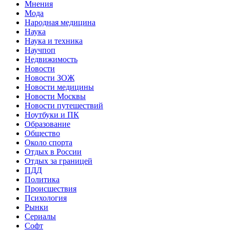
Мнения
Мода
Народная медицина
Наука
Наука и техника
Научпоп
Недвижимость
Новости
Новости ЗОЖ
Новости медицины
Новости Москвы
Новости путешествий
Ноутбуки и ПК
Образование
Общество
Около спорта
Отдых в России
Отдых за границей
ПДД
Политика
Происшествия
Психология
Рынки
Сериалы
Софт