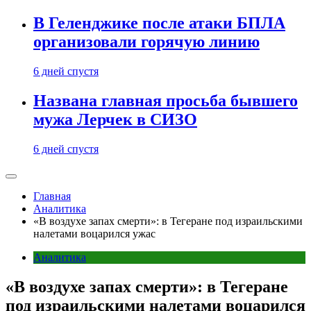
В Геленджике после атаки БПЛА
организовали горячую линию
6 дней спустя
Названа главная просьба бывшего
мужа Лерчек в СИЗО
6 дней спустя
Главная
Аналитика
«В воздухе запах смерти»: в Тегеране под израильскими
налетами воцарился ужас
Аналитика
«В воздухе запах смерти»: в Тегеране
под израильскими налетами воцарился