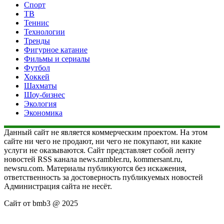
Спорт
ТВ
Теннис
Технологии
Тренды
Фигурное катание
Фильмы и сериалы
Футбол
Хоккей
Шахматы
Шоу-бизнес
Экология
Экономика
Данный сайт не является коммерческим проектом. На этом
сайте ни чего не продают, ни чего не покупают, ни какие
услуги не оказываются. Сайт представляет собой ленту
новостей RSS канала news.rambler.ru, kommersant.ru,
newsru.com. Материалы публикуются без искажения,
ответственность за достоверность публикуемых новостей
Администрация сайта не несёт.
Сайт от bmb3 @ 2025