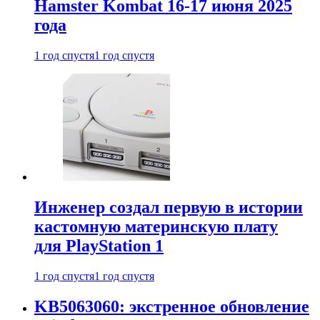
Hamster Kombat 16-17 июня 2025
года
1 год спустя
1 год спустя
Инженер создал первую в истории
кастомную материнскую плату
для PlayStation 1
1 год спустя
1 год спустя
KB5063060: экстренное обновление