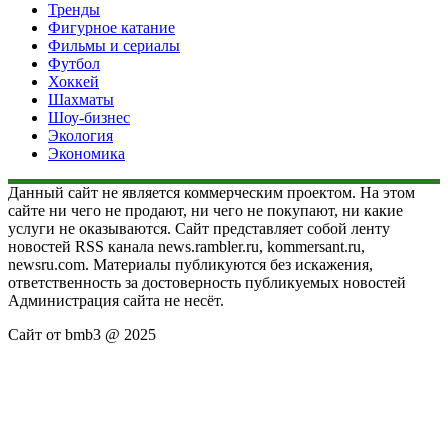
Тренды
Фигурное катание
Фильмы и сериалы
Футбол
Хоккей
Шахматы
Шоу-бизнес
Экология
Экономика
Данный сайт не является коммерческим проектом. На этом
сайте ни чего не продают, ни чего не покупают, ни какие
услуги не оказываются. Сайт представляет собой ленту
новостей RSS канала news.rambler.ru, kommersant.ru,
newsru.com. Материалы публикуются без искажения,
ответственность за достоверность публикуемых новостей
Администрация сайта не несёт.
Сайт от bmb3 @ 2025