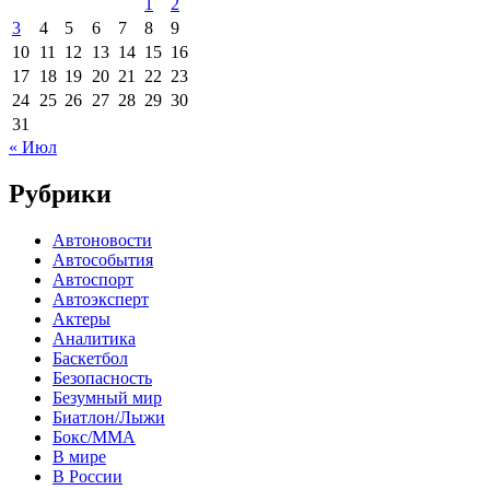
1
2
3
4
5
6
7
8
9
10
11
12
13
14
15
16
17
18
19
20
21
22
23
24
25
26
27
28
29
30
31
« Июл
Рубрики
Автоновости
Автособытия
Автоспорт
Автоэксперт
Актеры
Аналитика
Баскетбол
Безопасность
Безумный мир
Биатлон/Лыжи
Бокс/MMA
В мире
В России