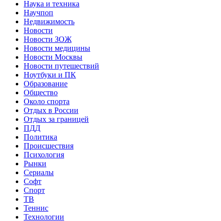
Наука и техника
Научпоп
Недвижимость
Новости
Новости ЗОЖ
Новости медицины
Новости Москвы
Новости путешествий
Ноутбуки и ПК
Образование
Общество
Около спорта
Отдых в России
Отдых за границей
ПДД
Политика
Происшествия
Психология
Рынки
Сериалы
Софт
Спорт
ТВ
Теннис
Технологии