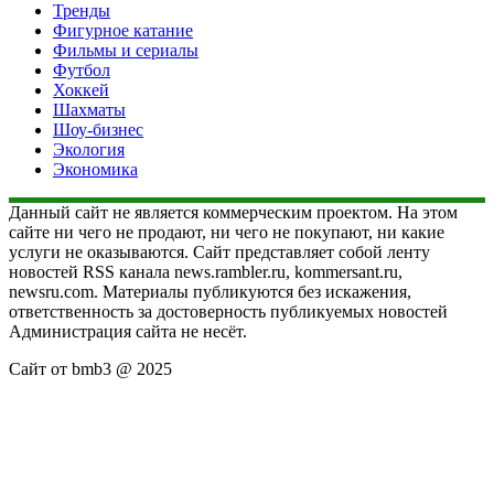
Тренды
Фигурное катание
Фильмы и сериалы
Футбол
Хоккей
Шахматы
Шоу-бизнес
Экология
Экономика
Данный сайт не является коммерческим проектом. На этом
сайте ни чего не продают, ни чего не покупают, ни какие
услуги не оказываются. Сайт представляет собой ленту
новостей RSS канала news.rambler.ru, kommersant.ru,
newsru.com. Материалы публикуются без искажения,
ответственность за достоверность публикуемых новостей
Администрация сайта не несёт.
Сайт от bmb3 @ 2025