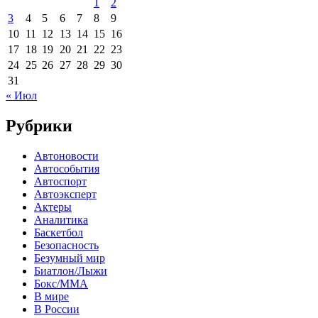
1
2
3
4
5
6
7
8
9
10
11
12
13
14
15
16
17
18
19
20
21
22
23
24
25
26
27
28
29
30
31
« Июл
Рубрики
Автоновости
Автособытия
Автоспорт
Автоэксперт
Актеры
Аналитика
Баскетбол
Безопасность
Безумный мир
Биатлон/Лыжи
Бокс/MMA
В мире
В России