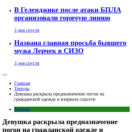
В Геленджике после атаки БПЛА
организовали горячую линию
3 дня спустя
Названа главная просьба бывшего
мужа Лерчек в СИЗО
3 дня спустя
Главная
Тренды
Девушка раскрыла предназначение погон на
гражданской одежде и взорвала соцсети
Тренды
Девушка раскрыла предназначение
погон на гражданской одежде и