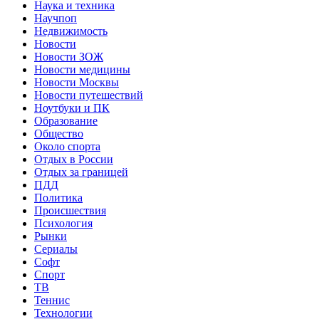
Наука и техника
Научпоп
Недвижимость
Новости
Новости ЗОЖ
Новости медицины
Новости Москвы
Новости путешествий
Ноутбуки и ПК
Образование
Общество
Около спорта
Отдых в России
Отдых за границей
ПДД
Политика
Происшествия
Психология
Рынки
Сериалы
Софт
Спорт
ТВ
Теннис
Технологии