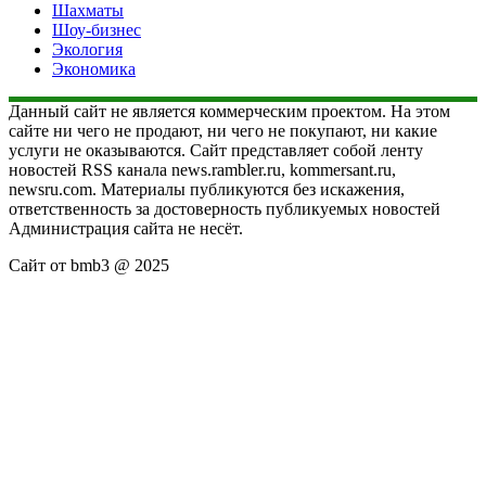
Шахматы
Шоу-бизнес
Экология
Экономика
Данный сайт не является коммерческим проектом. На этом
сайте ни чего не продают, ни чего не покупают, ни какие
услуги не оказываются. Сайт представляет собой ленту
новостей RSS канала news.rambler.ru, kommersant.ru,
newsru.com. Материалы публикуются без искажения,
ответственность за достоверность публикуемых новостей
Администрация сайта не несёт.
Сайт от bmb3 @ 2025