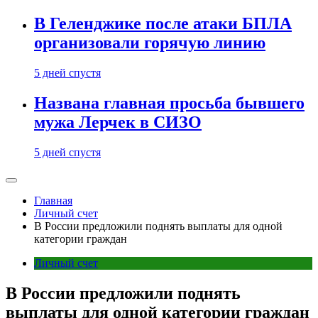
В Геленджике после атаки БПЛА
организовали горячую линию
5 дней спустя
Названа главная просьба бывшего
мужа Лерчек в СИЗО
5 дней спустя
Главная
Личный счет
В России предложили поднять выплаты для одной
категории граждан
Личный счет
В России предложили поднять
выплаты для одной категории граждан