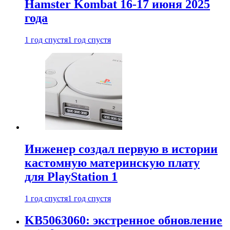
Hamster Kombat 16-17 июня 2025
года
1 год спустя
1 год спустя
Инженер создал первую в истории
кастомную материнскую плату
для PlayStation 1
1 год спустя
1 год спустя
KB5063060: экстренное обновление