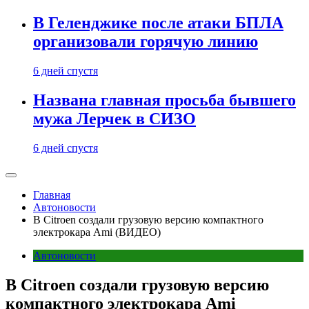
В Геленджике после атаки БПЛА
организовали горячую линию
6 дней спустя
Названа главная просьба бывшего
мужа Лерчек в СИЗО
6 дней спустя
Главная
Автоновости
В Citroen создали грузовую версию компактного
электрокара Ami (ВИДЕО)
Автоновости
В Citroen создали грузовую версию
компактного электрокара Ami