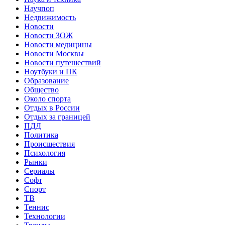
Научпоп
Недвижимость
Новости
Новости ЗОЖ
Новости медицины
Новости Москвы
Новости путешествий
Ноутбуки и ПК
Образование
Общество
Около спорта
Отдых в России
Отдых за границей
ПДД
Политика
Происшествия
Психология
Рынки
Сериалы
Софт
Спорт
ТВ
Теннис
Технологии