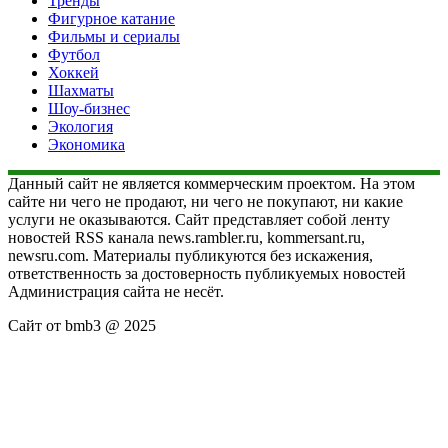
Тренды
Фигурное катание
Фильмы и сериалы
Футбол
Хоккей
Шахматы
Шоу-бизнес
Экология
Экономика
Данный сайт не является коммерческим проектом. На этом
сайте ни чего не продают, ни чего не покупают, ни какие
услуги не оказываются. Сайт представляет собой ленту
новостей RSS канала news.rambler.ru, kommersant.ru,
newsru.com. Материалы публикуются без искажения,
ответственность за достоверность публикуемых новостей
Администрация сайта не несёт.
Сайт от bmb3 @ 2025