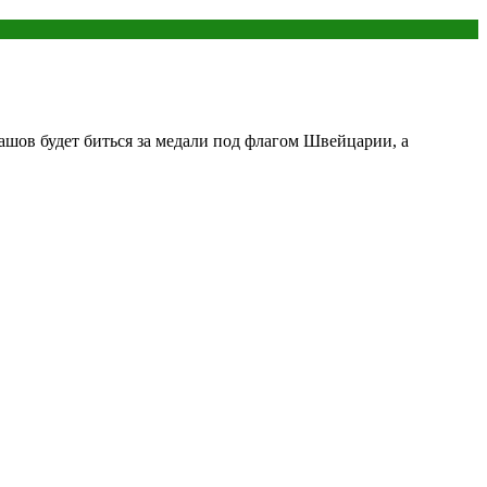
ашов будет биться за медали под флагом Швейцарии, а