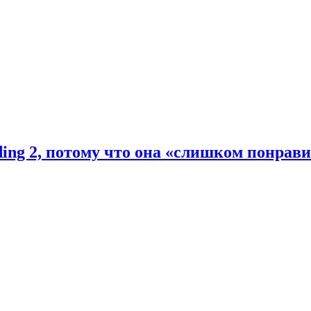
ding 2, потому что она «слишком понрав