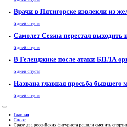
Врачи в Пятигорске извлекли из же
6 дней спустя
Самолет Cessna перестал выходить 
6 дней спустя
В Геленджике после атаки БПЛА ор
6 дней спустя
Названа главная просьба бывшего 
6 дней спустя
Главная
Спорт
Сразу два российских фигуриста решили сменить спорти