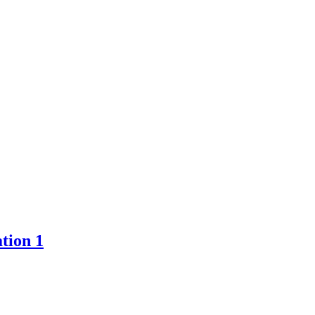
tion 1