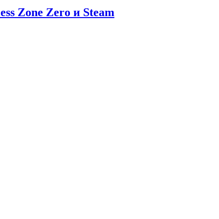
ess Zone Zero и Steam