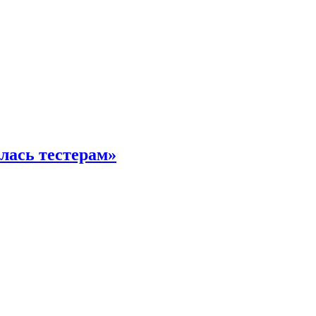
илась тестерам»