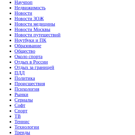
Научпоп
Недвижимость
Новости
Новости ЗОЖ
Новости медицины
Новости Москвы
Новости путешествий
Ноутбуки и ПК
Образование
Общество
Около спорта
Отдых в России
Отдых за границей
ПДД
Политика
Происшествия
Психология
Рынки
Сериалы
Софт
Спорт
ТВ
Теннис
Технологии
Тренды