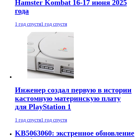
Hamster Kombat 16-17 июня 2025
года
1 год спустя
1 год спустя
Инженер создал первую в истории
кастомную материнскую плату
для PlayStation 1
1 год спустя
1 год спустя
KB5063060: экстренное обновление