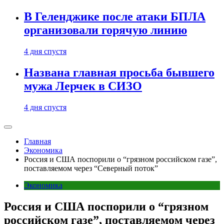
В Геленджике после атаки БПЛА
организовали горячую линию
4 дня спустя
Названа главная просьба бывшего
мужа Лерчек в СИЗО
4 дня спустя
Главная
Экономика
Россия и США поспорили о “грязном российском газе”,
поставляемом через “Северный поток”
Экономика
Россия и США поспорили о “грязном
российском газе”, поставляемом через