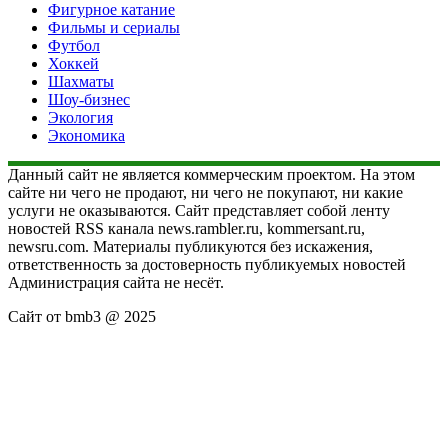
Фигурное катание
Фильмы и сериалы
Футбол
Хоккей
Шахматы
Шоу-бизнес
Экология
Экономика
Данный сайт не является коммерческим проектом. На этом
сайте ни чего не продают, ни чего не покупают, ни какие
услуги не оказываются. Сайт представляет собой ленту
новостей RSS канала news.rambler.ru, kommersant.ru,
newsru.com. Материалы публикуются без искажения,
ответственность за достоверность публикуемых новостей
Администрация сайта не несёт.
Сайт от bmb3 @ 2025