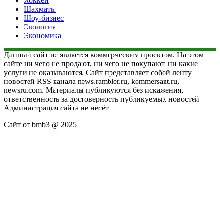
Хоккей
Шахматы
Шоу-бизнес
Экология
Экономика
Данный сайт не является коммерческим проектом. На этом
сайте ни чего не продают, ни чего не покупают, ни какие
услуги не оказываются. Сайт представляет собой ленту
новостей RSS канала news.rambler.ru, kommersant.ru,
newsru.com. Материалы публикуются без искажения,
ответственность за достоверность публикуемых новостей
Администрация сайта не несёт.
Сайт от bmb3 @ 2025