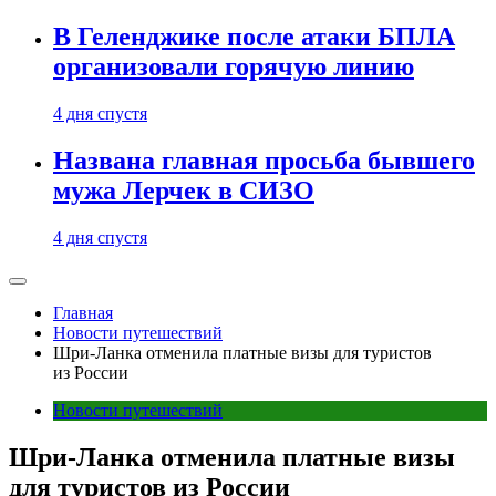
В Геленджике после атаки БПЛА
организовали горячую линию
4 дня спустя
Названа главная просьба бывшего
мужа Лерчек в СИЗО
4 дня спустя
Главная
Новости путешествий
Шри-Ланка отменила платные визы для туристов
из России
Новости путешествий
Шри-Ланка отменила платные визы
для туристов из России