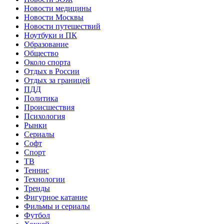
Новости медицины
Новости Москвы
Новости путешествий
Ноутбуки и ПК
Образование
Общество
Около спорта
Отдых в России
Отдых за границей
ПДД
Политика
Происшествия
Психология
Рынки
Сериалы
Софт
Спорт
ТВ
Теннис
Технологии
Тренды
Фигурное катание
Фильмы и сериалы
Футбол