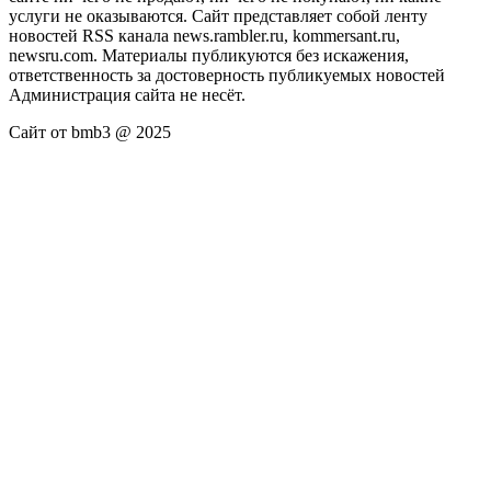
услуги не оказываются. Сайт представляет собой ленту
новостей RSS канала news.rambler.ru, kommersant.ru,
newsru.com. Материалы публикуются без искажения,
ответственность за достоверность публикуемых новостей
Администрация сайта не несёт.
Сайт от bmb3 @ 2025