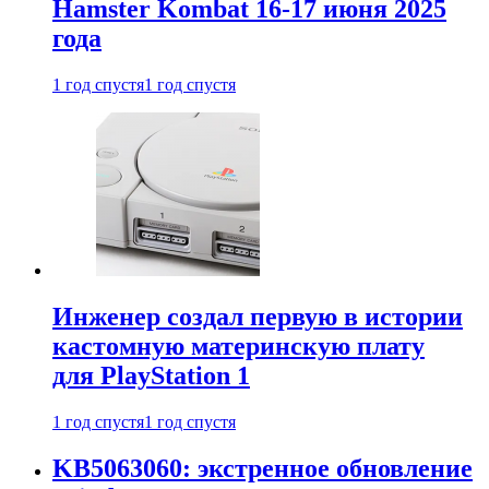
Hamster Kombat 16-17 июня 2025
года
1 год спустя
1 год спустя
Инженер создал первую в истории
кастомную материнскую плату
для PlayStation 1
1 год спустя
1 год спустя
KB5063060: экстренное обновление