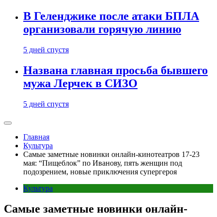
В Геленджике после атаки БПЛА
организовали горячую линию
5 дней спустя
Названа главная просьба бывшего
мужа Лерчек в СИЗО
5 дней спустя
Главная
Культура
Самые заметные новинки онлайн-кинотеатров 17-23
мая: “Пищеблок” по Иванову, пять женщин под
подозрением, новые приключения супергероя
Культура
Самые заметные новинки онлайн-