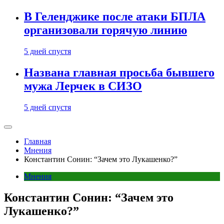
В Геленджике после атаки БПЛА
организовали горячую линию
5 дней спустя
Названа главная просьба бывшего
мужа Лерчек в СИЗО
5 дней спустя
Главная
Мнения
Константин Сонин: “Зачем это Лукашенко?”
Мнения
Константин Сонин: “Зачем это
Лукашенко?”