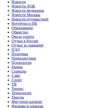
Новости
Новости ЗОЖ
Новости медицины
Новости Москвы
Новости путешествий
Ноутбуки и ПК
Образование
Общество
Около спорта
Отдых в России
Отдых за границей
ПДД
Политика
Происшествия
Психология
Рынки
Сериалы
Софт
Спорт
ТВ
Теннис
Технологии
Тренды
Фигурное катание
Фильмы и сериалы