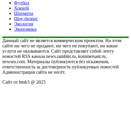
Футбол
Хоккей
Шахматы
Шоу-бизнес
Экология
Экономика
Данный сайт не является коммерческим проектом. На этом
сайте ни чего не продают, ни чего не покупают, ни какие
услуги не оказываются. Сайт представляет собой ленту
новостей RSS канала news.rambler.ru, kommersant.ru,
newsru.com. Материалы публикуются без искажения,
ответственность за достоверность публикуемых новостей
Администрация сайта не несёт.
Сайт от bmb3 @ 2025