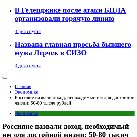
В Геленджике после атаки БПЛА
организовали горячую линию
3 дня спустя
Названа главная просьба бывшего
мужа Лерчек в СИЗО
3 дня спустя
Главная
Экономика
Россияне назвали доход, необходимый им для достойной
жизни: 50-80 тысяч рублей
Экономика
Россияне назвали доход, необходимый
им для достойной жизни: 50-80 тысяч