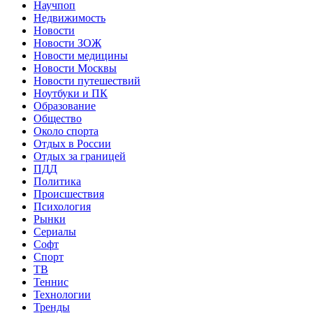
Научпоп
Недвижимость
Новости
Новости ЗОЖ
Новости медицины
Новости Москвы
Новости путешествий
Ноутбуки и ПК
Образование
Общество
Около спорта
Отдых в России
Отдых за границей
ПДД
Политика
Происшествия
Психология
Рынки
Сериалы
Софт
Спорт
ТВ
Теннис
Технологии
Тренды