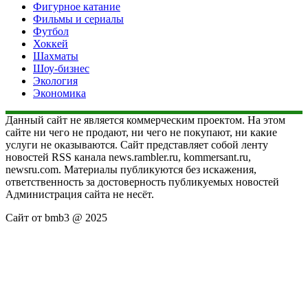
Фигурное катание
Фильмы и сериалы
Футбол
Хоккей
Шахматы
Шоу-бизнес
Экология
Экономика
Данный сайт не является коммерческим проектом. На этом
сайте ни чего не продают, ни чего не покупают, ни какие
услуги не оказываются. Сайт представляет собой ленту
новостей RSS канала news.rambler.ru, kommersant.ru,
newsru.com. Материалы публикуются без искажения,
ответственность за достоверность публикуемых новостей
Администрация сайта не несёт.
Сайт от bmb3 @ 2025