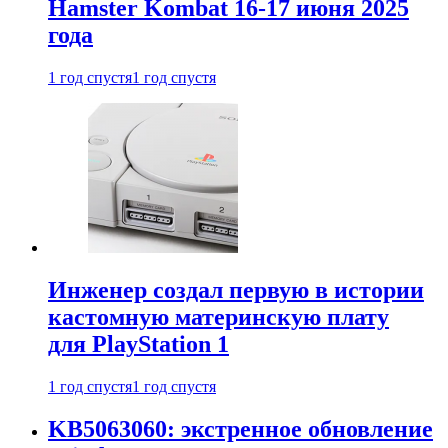
Hamster Kombat 16-17 июня 2025
года
1 год спустя
1 год спустя
Инженер создал первую в истории
кастомную материнскую плату
для PlayStation 1
1 год спустя
1 год спустя
KB5063060: экстренное обновление