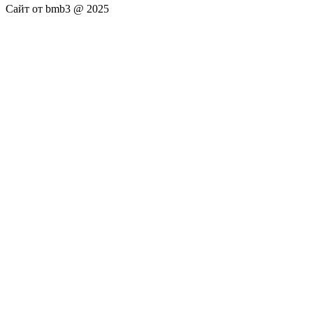
Сайт от bmb3 @ 2025