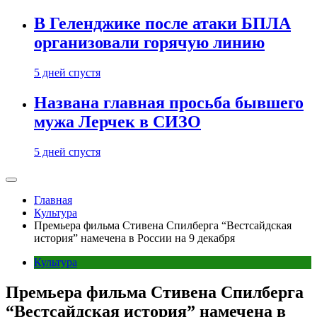
В Геленджике после атаки БПЛА
организовали горячую линию
5 дней спустя
Названа главная просьба бывшего
мужа Лерчек в СИЗО
5 дней спустя
Главная
Культура
Премьера фильма Стивена Спилберга “‎Вестсайдская
история” намечена в России на 9 декабря
Культура
Премьера фильма Стивена Спилберга
“‎Вестсайдская история” намечена в