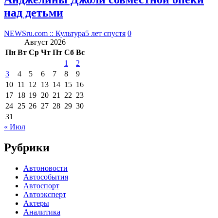
над детьми
NEWSru.com :: Культура
5 лет спустя
0
Август 2026
Пн
Вт
Ср
Чт
Пт
Сб
Вс
1
2
3
4
5
6
7
8
9
10
11
12
13
14
15
16
17
18
19
20
21
22
23
24
25
26
27
28
29
30
31
« Июл
Рубрики
Автоновости
Автособытия
Автоспорт
Автоэксперт
Актеры
Аналитика