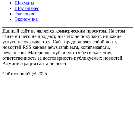
Шахматы
Шоу-бизнес
Экология
Экономика
Данный сайт не является коммерческим проектом. На этом
сайте ни чего не продают, ни чего не покупают, ни какие
услуги не оказываются. Сайт представляет собой ленту
новостей RSS канала news.rambler.ru, kommersant.ru,
newsru.com. Материалы публикуются без искажения,
ответственность за достоверность публикуемых новостей
Администрация сайта не несёт.
Сайт от bmb3 @ 2025