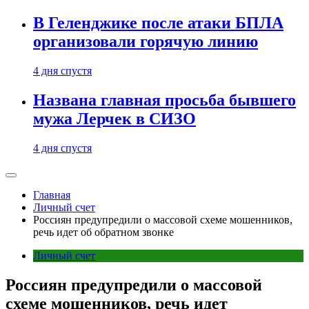
В Геленджике после атаки БПЛА
организовали горячую линию
4 дня спустя
Названа главная просьба бывшего
мужа Лерчек в СИЗО
4 дня спустя
Главная
Личный счет
Россиян предупредили о массовой схеме мошенников,
речь идет об обратном звонке
Личный счет
Россиян предупредили о массовой
схеме мошенников, речь идет