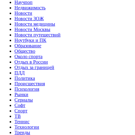
Научпоп
Недвижимость
Новости
Новости ЗОЖ
Новости медицины
Новости Москвы
Новости путешествий
Ноутбуки и ПК
Образование
Общество
Около спорта
Отдых в России
Отдых за границей
ПДД
Политика
Происшествия
Психология
Рынки
Сериалы
Софт
Спорт
ТВ
Теннис
Технологии
Тренды