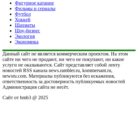
Фигурное катание
Фильмы и сериалы
Футбол
Хоккей
Шахматы
Шоу-бизнес
Экология
Экономика
Данный сайт не является коммерческим проектом. На этом
сайте ни чего не продают, ни чего не покупают, ни какие
услуги не оказываются. Сайт представляет собой ленту
новостей RSS канала news.rambler.ru, kommersant.ru,
newsru.com. Материалы публикуются без искажения,
ответственность за достоверность публикуемых новостей
Администрация сайта не несёт.
Сайт от bmb3 @ 2025