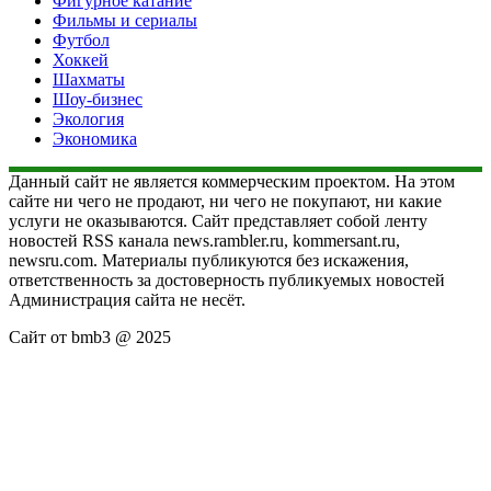
Фигурное катание
Фильмы и сериалы
Футбол
Хоккей
Шахматы
Шоу-бизнес
Экология
Экономика
Данный сайт не является коммерческим проектом. На этом
сайте ни чего не продают, ни чего не покупают, ни какие
услуги не оказываются. Сайт представляет собой ленту
новостей RSS канала news.rambler.ru, kommersant.ru,
newsru.com. Материалы публикуются без искажения,
ответственность за достоверность публикуемых новостей
Администрация сайта не несёт.
Сайт от bmb3 @ 2025