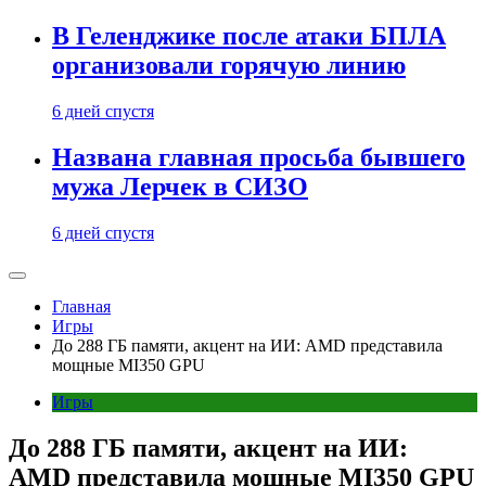
В Геленджике после атаки БПЛА
организовали горячую линию
6 дней спустя
Названа главная просьба бывшего
мужа Лерчек в СИЗО
6 дней спустя
Главная
Игры
До 288 ГБ памяти, акцент на ИИ: AMD представила
мощные MI350 GPU
Игры
До 288 ГБ памяти, акцент на ИИ:
AMD представила мощные MI350 GPU