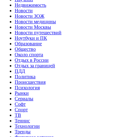
Недвижимость
Новости
Новости ЗОЖ
Новости медицины
Новости Москвы
Новости путешествий
Ноутбуки и ПК
Образование
Общество
Около спорта
Отдых в России
Отдых за границей
ПДД
Политика
Происшествия
Психология
Рынки
Сериалы
Софт
Спорт
ТВ
Теннис
Технологии
Тренды