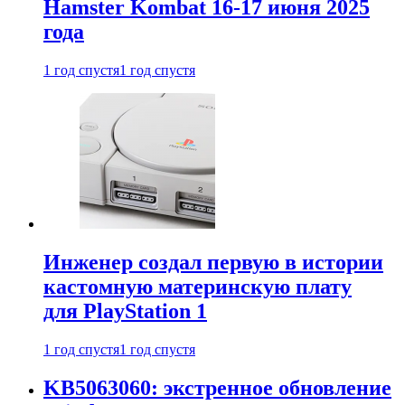
Hamster Kombat 16-17 июня 2025
года
1 год спустя
1 год спустя
Инженер создал первую в истории
кастомную материнскую плату
для PlayStation 1
1 год спустя
1 год спустя
KB5063060: экстренное обновление