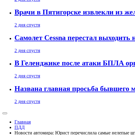
Врачи в Пятигорске извлекли из же
2 дня спустя
Самолет Cessna перестал выходить 
2 дня спустя
В Геленджике после атаки БПЛА ор
2 дня спустя
Названа главная просьба бывшего 
2 дня спустя
Главная
ПДД
Новости автомира: Юрист перечислила самые нелепые 