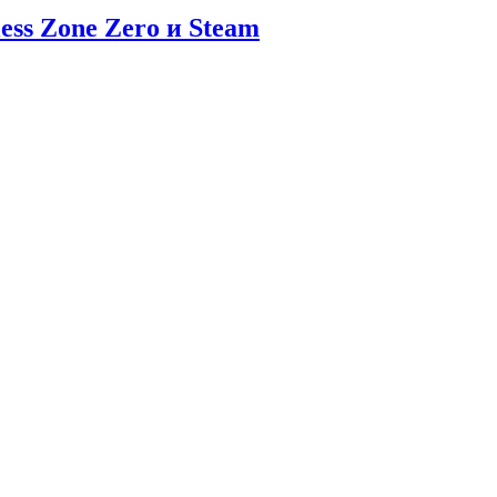
ess Zone Zero и Steam