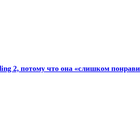
ding 2, потому что она «слишком понрав