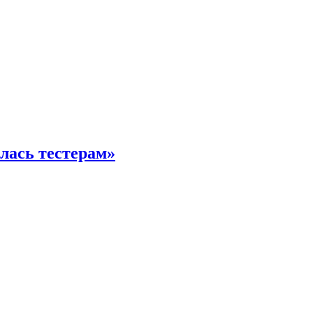
илась тестерам»