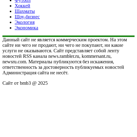
Футбол
Хоккей
Шахматы
Шоу-бизнес
Экология
Экономика
Данный сайт не является коммерческим проектом. На этом
сайте ни чего не продают, ни чего не покупают, ни какие
услуги не оказываются. Сайт представляет собой ленту
новостей RSS канала news.rambler.ru, kommersant.ru,
newsru.com. Материалы публикуются без искажения,
ответственность за достоверность публикуемых новостей
Администрация сайта не несёт.
Сайт от bmb3 @ 2025