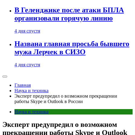
В Геленджике после атаки БПЛА
организовали горячую линию
4 дня спустя
Названа главная просьба бывшего
мужа Лерчек в СИЗО
4 дня спустя
Главная
Наука и техника
Эксперт предупредил о возможном прекращении
работы Skype и Outlook в России
Наука и техника
Эксперт предупредил о возможном
прекращении работы Skype и Outlook