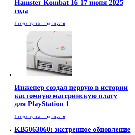
Hamster Kombat 16-17 июня 2025
года
1 год спустя
1 год спустя
Инженер создал первую в истории
кастомную материнскую плату
для PlayStation 1
1 год спустя
1 год спустя
KB5063060: экстренное обновление