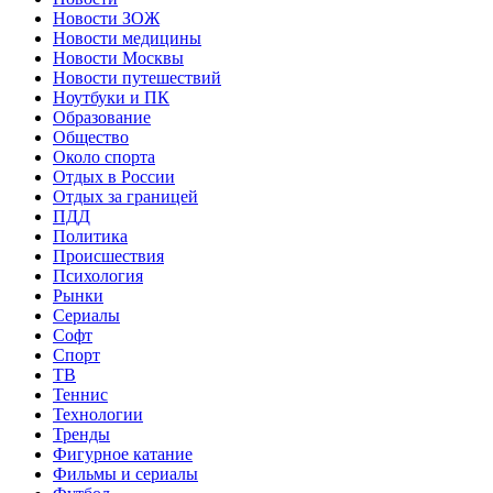
Новости ЗОЖ
Новости медицины
Новости Москвы
Новости путешествий
Ноутбуки и ПК
Образование
Общество
Около спорта
Отдых в России
Отдых за границей
ПДД
Политика
Происшествия
Психология
Рынки
Сериалы
Софт
Спорт
ТВ
Теннис
Технологии
Тренды
Фигурное катание
Фильмы и сериалы