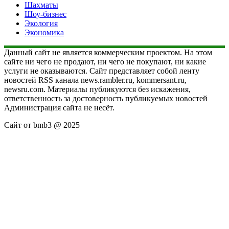
Шахматы
Шоу-бизнес
Экология
Экономика
Данный сайт не является коммерческим проектом. На этом
сайте ни чего не продают, ни чего не покупают, ни какие
услуги не оказываются. Сайт представляет собой ленту
новостей RSS канала news.rambler.ru, kommersant.ru,
newsru.com. Материалы публикуются без искажения,
ответственность за достоверность публикуемых новостей
Администрация сайта не несёт.
Сайт от bmb3 @ 2025