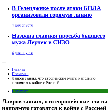
В Геленджике после атаки БПЛА
организовали горячую линию
4 дня спустя
Названа главная просьба бывшего
мужа Лерчек в СИЗО
4 дня спустя
Главная
Политика
Лавров заявил, что европейские элиты напрямую
готовятся к войне с Россией
Политика
Лавров заявил, что европейские элиты
напрямую готовятся к войне с Россией